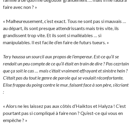
faire avec non ? »
« Malheureusement, c’est exact. Tous ne sont pas si mauvais …
au départ, ils sont presque attendrissants mais très vite, ils
grandissent trop vite. Et ils sont si malléables … si
manipulables. Il est facile d’en faire de futurs tueurs. »
Tery haussa un sourcil aux propos de l’empereur. Est-ce qu’il se
rendait un peu compte de ce qu’il était en train de dire ? Pas cezrtain
que ça soit le cas … mais c’était vraiment effrayant et sinistre hein ?
C’était pas du tout le genre de parole qui se voulait réconfortante.
Elise frappa du poing contre le mur, faisant face à son père, s’écriant
:
« Alors ne les laissez pas aux côtés d’Haiktos et Halyza ! C’est
pourtant pas si compliqué à faire non ? Qu’est-ce qui vous en
empêche ? »