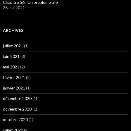
Chapitre 56 : Un problème ailé
26 mai 2021
ARCHIVES
juillet 2021
(1)
juin 2021
(3)
mai 2021
(2)
février 2021
(2)
janvier 2021
(1)
décembre 2020
(1)
novembre 2020
(1)
octobre 2020
(1)
juillet 2020
(2)