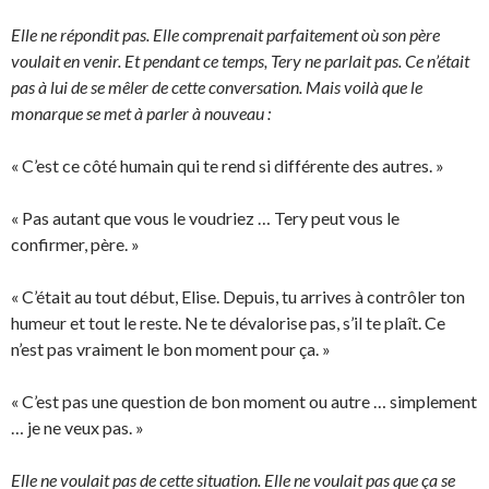
Elle ne répondit pas. Elle comprenait parfaitement où son père
voulait en venir. Et pendant ce temps, Tery ne parlait pas. Ce n’était
pas à lui de se mêler de cette conversation. Mais voilà que le
monarque se met à parler à nouveau :
« C’est ce côté humain qui te rend si différente des autres. »
« Pas autant que vous le voudriez … Tery peut vous le
confirmer, père. »
« C’était au tout début, Elise. Depuis, tu arrives à contrôler ton
humeur et tout le reste. Ne te dévalorise pas, s’il te plaît. Ce
n’est pas vraiment le bon moment pour ça. »
« C’est pas une question de bon moment ou autre … simplement
… je ne veux pas. »
Elle ne voulait pas de cette situation. Elle ne voulait pas que ça se