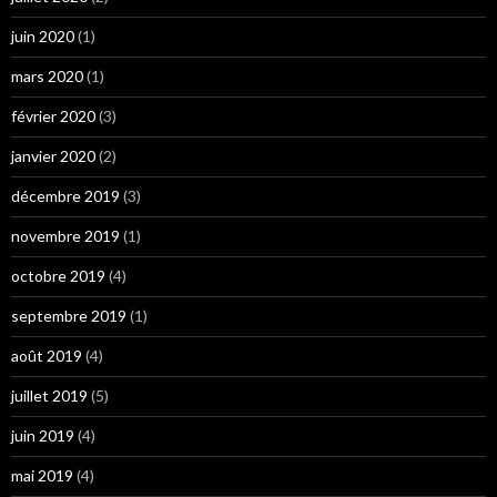
juin 2020
(1)
mars 2020
(1)
février 2020
(3)
janvier 2020
(2)
décembre 2019
(3)
novembre 2019
(1)
octobre 2019
(4)
septembre 2019
(1)
août 2019
(4)
juillet 2019
(5)
juin 2019
(4)
mai 2019
(4)