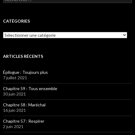
CATÉGORIES
Catégories
ARTICLES RÉCENTS
Épilogue : Toujours plus
7 juillet 2021
Chapitre 59 : Tous ensemble
30 juin 2021
Chapitre 58 : Maréchal
16 juin 2021
Chapitre 57 : Respirer
2 juin 2021