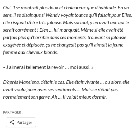
Oui, il se montrait plus doux et chaleureux que d’habitude. En un
sens, il se disait que si Wandy voyait tout ce qu’il faisait pour Elise,
elle risquait d’être très jalouse. Mais surtout, y en avait une qui le
serait carrément ! Elen … lui manquait. Même si elle avait été
parfois plus qu’horrible dans ces moments, trouvant sa jalousie
exagérée et déplacée, ça ne changeait pas qu’il aimait la jeune
femme aux cheveux blonds.
« J’aimerai tellement la revoir … moi aussi. »
D’après Manelena, c’était le cas. Elle était vivante … ou alors, elle
avait voulu jouer avec ses sentiments … Mais ce n’était pas
normalement son genre. Ah … Il valait mieux dormir.
PARTAGER :
Partager