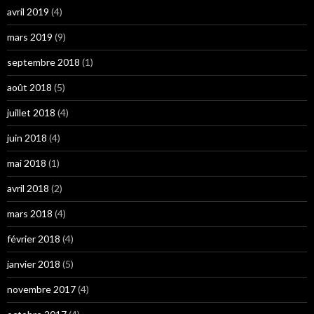
avril 2019
(4)
mars 2019
(9)
septembre 2018
(1)
août 2018
(5)
juillet 2018
(4)
juin 2018
(4)
mai 2018
(1)
avril 2018
(2)
mars 2018
(4)
février 2018
(4)
janvier 2018
(5)
novembre 2017
(4)