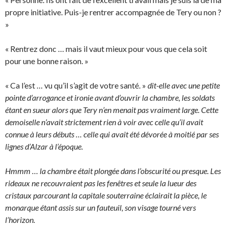
propre initiative. Puis-je rentrer accompagnée de Tery ou non ?
»
« Rentrez donc … mais il vaut mieux pour vous que cela soit
pour une bonne raison. »
« Ca l’est … vu qu’il s’agit de votre santé. »
dit-elle avec une petite
pointe d’arrogance et ironie avant d’ouvrir la chambre, les soldats
étant en sueur alors que Tery n’en menait pas vraiment large. Cette
demoiselle n’avait strictement rien à voir avec celle qu’il avait
connue à leurs débuts … celle qui avait été dévorée à moitié par ses
lignes d’Alzar à l’époque.
Hmmm … la chambre était plongée dans l’obscurité ou presque. Les
rideaux ne recouvraient pas les fenêtres et seule la lueur des
cristaux parcourant la capitale souterraine éclairait la pièce, le
monarque étant assis sur un fauteuil, son visage tourné vers
l’horizon.