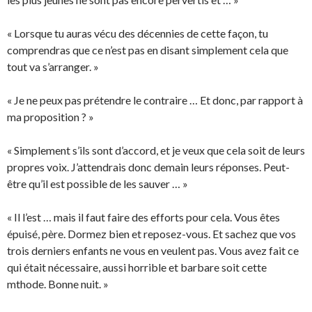
« Lorsque tu auras vécu des décennies de cette façon, tu
comprendras que ce n’est pas en disant simplement cela que
tout va s’arranger. »
« Je ne peux pas prétendre le contraire … Et donc, par rapport à
ma proposition ? »
« Simplement s’ils sont d’accord, et je veux que cela soit de leurs
propres voix. J’attendrais donc demain leurs réponses. Peut-
être qu’il est possible de les sauver … »
« Il l’est … mais il faut faire des efforts pour cela. Vous êtes
épuisé, père. Dormez bien et reposez-vous. Et sachez que vos
trois derniers enfants ne vous en veulent pas. Vous avez fait ce
qui était nécessaire, aussi horrible et barbare soit cette
mthode. Bonne nuit. »