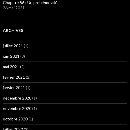
Chapitre 56 : Un problème ailé
26 mai 2021
ARCHIVES
juillet 2021
(1)
juin 2021
(3)
mai 2021
(2)
février 2021
(2)
janvier 2021
(1)
décembre 2020
(1)
novembre 2020
(1)
octobre 2020
(1)
juillet 2020
(2)