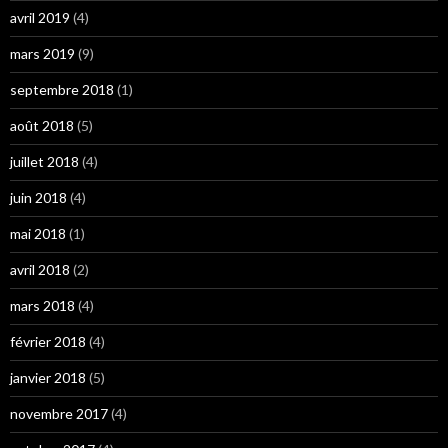
avril 2019
(4)
mars 2019
(9)
septembre 2018
(1)
août 2018
(5)
juillet 2018
(4)
juin 2018
(4)
mai 2018
(1)
avril 2018
(2)
mars 2018
(4)
février 2018
(4)
janvier 2018
(5)
novembre 2017
(4)