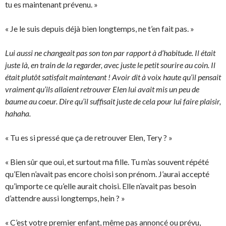
tu es maintenant prévenu. »
« Je le suis depuis déjà bien longtemps, ne t’en fait pas. »
Lui aussi ne changeait pas son ton par rapport à d’habitude. Il était
juste là, en train de la regarder, avec juste le petit sourire au coin. Il
était plutôt satisfait maintenant ! Avoir dit à voix haute qu’il pensait
vraiment qu’ils allaient retrouver Elen lui avait mis un peu de
baume au coeur. Dire qu’il suffisait juste de cela pour lui faire plaisir,
hahaha.
« Tu es si pressé que ça de retrouver Elen, Tery ? »
« Bien sûr que oui, et surtout ma fille. Tu m’as souvent répété
qu’Elen n’avait pas encore choisi son prénom. J’aurai accepté
qu’importe ce qu’elle aurait choisi. Elle n’avait pas besoin
d’attendre aussi longtemps, hein ? »
« C’est votre premier enfant, même pas annoncé ou prévu,