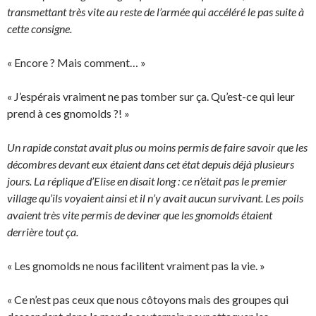
transmettant très vite au reste de l’armée qui accéléré le pas suite à
cette consigne.
« Encore ? Mais comment… »
« J’espérais vraiment ne pas tomber sur ça. Qu’est-ce qui leur
prend à ces gnomolds ?! »
Un rapide constat avait plus ou moins permis de faire savoir que les
décombres devant eux étaient dans cet état depuis déjà plusieurs
jours. La réplique d’Elise en disait long : ce n’était pas le premier
village qu’ils voyaient ainsi et il n’y avait aucun survivant. Les poils
avaient très vite permis de deviner que les gnomolds étaient
derrière tout ça.
« Les gnomolds ne nous facilitent vraiment pas la vie. »
« Ce n’est pas ceux que nous côtoyons mais des groupes qui