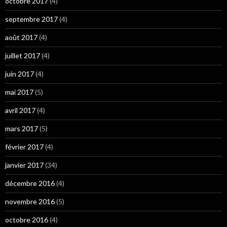
octobre 2017
(4)
septembre 2017
(4)
août 2017
(4)
juillet 2017
(4)
juin 2017
(4)
mai 2017
(5)
avril 2017
(4)
mars 2017
(5)
février 2017
(4)
janvier 2017
(34)
décembre 2016
(4)
novembre 2016
(5)
octobre 2016
(4)