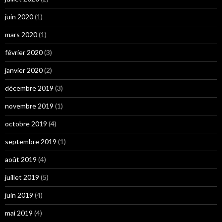
juin 2020
(1)
mars 2020
(1)
février 2020
(3)
janvier 2020
(2)
décembre 2019
(3)
novembre 2019
(1)
octobre 2019
(4)
septembre 2019
(1)
août 2019
(4)
juillet 2019
(5)
juin 2019
(4)
mai 2019
(4)