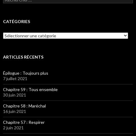
CATÉGORIES
Catégories
ARTICLES RÉCENTS
Épilogue : Toujours plus
7 juillet 2021
Chapitre 59 : Tous ensemble
30 juin 2021
Chapitre 58 : Maréchal
16 juin 2021
Chapitre 57 : Respirer
2 juin 2021