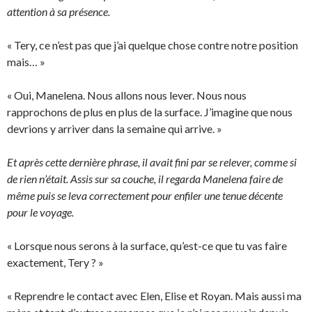
attention à sa présence.
« Tery, ce n’est pas que j’ai quelque chose contre notre position
mais… »
« Oui, Manelena. Nous allons nous lever. Nous nous
rapprochons de plus en plus de la surface. J’imagine que nous
devrions y arriver dans la semaine qui arrive. »
Et après cette dernière phrase, il avait fini par se relever, comme si
de rien n’était. Assis sur sa couche, il regarda Manelena faire de
même puis se leva correctement pour enfiler une tenue décente
pour le voyage.
« Lorsque nous serons à la surface, qu’est-ce que tu vas faire
exactement, Tery ? »
« Reprendre le contact avec Elen, Elise et Royan. Mais aussi ma