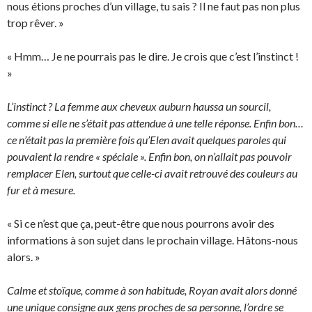
nous étions proches d’un village, tu sais ? Il ne faut pas non plus
trop rêver. »
« Hmm… Je ne pourrais pas le dire. Je crois que c’est l’instinct !
»
L’instinct ? La femme aux cheveux auburn haussa un sourcil,
comme si elle ne s’était pas attendue à une telle réponse. Enfin bon…
ce n’était pas la première fois qu’Elen avait quelques paroles qui
pouvaient la rendre « spéciale ». Enfin bon, on n’allait pas pouvoir
remplacer Elen, surtout que celle-ci avait retrouvé des couleurs au
fur et à mesure.
« Si ce n’est que ça, peut-être que nous pourrons avoir des
informations à son sujet dans le prochain village. Hâtons-nous
alors. »
Calme et stoïque, comme à son habitude, Royan avait alors donné
une unique consigne aux gens proches de sa personne, l’ordre se