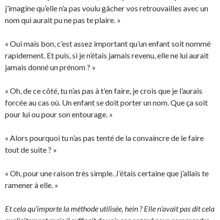
j’imagine qu’elle n’a pas voulu gâcher vos retrouvailles avec un
nom qui aurait pu ne pas te plaire. »
« Oui mais bon, c’est assez important qu’un enfant soit nommé
rapidement. Et puis, si je n’étais jamais revenu, elle ne lui aurait
jamais donné un prénom ? »
« Oh, de ce côté, tu n’as pas à t’en faire, je crois que je l’aurais
forcée au cas où. Un enfant se doit porter un nom. Que ça soit
pour lui ou pour son entourage. »
« Alors pourquoi tu n’as pas tenté de la convaincre de le faire
tout de suite ? »
« Oh, pour une raison très simple. J’étais certaine que j’allais te
ramener à elle. »
Et cela qu’importe la méthode utilisée, hein ? Elle n’avait pas dit cela