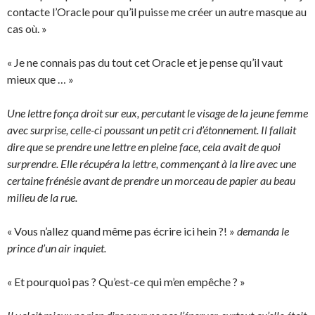
contacte l’Oracle pour qu’il puisse me créer un autre masque au
cas où. »
« Je ne connais pas du tout cet Oracle et je pense qu’il vaut
mieux que … »
Une lettre fonça droit sur eux, percutant le visage de la jeune femme
avec surprise, celle-ci poussant un petit cri d’étonnement. Il fallait
dire que se prendre une lettre en pleine face, cela avait de quoi
surprendre. Elle récupéra la lettre, commençant à la lire avec une
certaine frénésie avant de prendre un morceau de papier au beau
milieu de la rue.
« Vous n’allez quand même pas écrire ici hein ?! »
demanda le
prince d’un air inquiet.
« Et pourquoi pas ? Qu’est-ce qui m’en empêche ? »