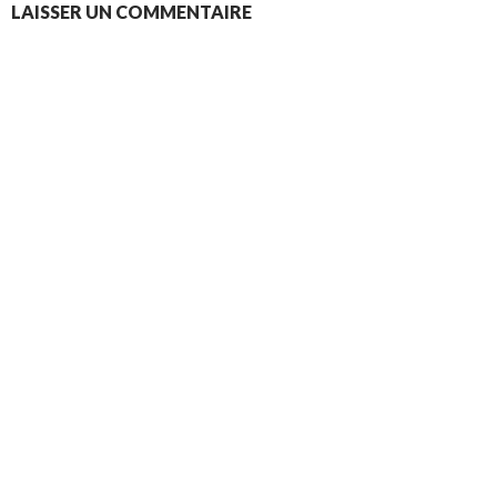
LAISSER UN COMMENTAIRE