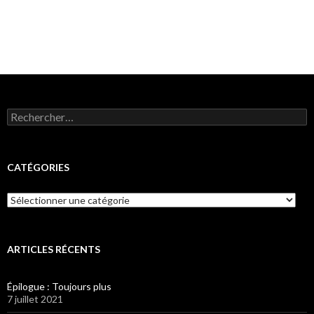
Rechercher :
CATÉGORIES
Catégories
ARTICLES RÉCENTS
Épilogue : Toujours plus
7 juillet 2021