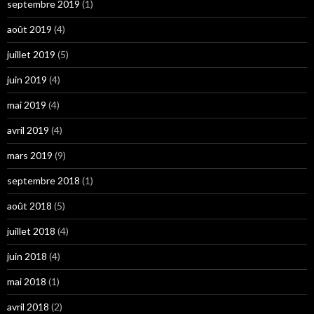
septembre 2019
(1)
août 2019
(4)
juillet 2019
(5)
juin 2019
(4)
mai 2019
(4)
avril 2019
(4)
mars 2019
(9)
septembre 2018
(1)
août 2018
(5)
juillet 2018
(4)
juin 2018
(4)
mai 2018
(1)
avril 2018
(2)