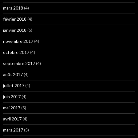
mars 2018
(4)
février 2018
(4)
janvier 2018
(5)
novembre 2017
(4)
octobre 2017
(4)
septembre 2017
(4)
août 2017
(4)
juillet 2017
(4)
juin 2017
(4)
mai 2017
(5)
avril 2017
(4)
mars 2017
(5)