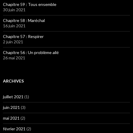
Chapitre 59 : Tous ensemble
30 juin 2021
Chapitre 58 : Maréchal
16 juin 2021
Chapitre 57 : Respirer
2 juin 2021
Chapitre 56 : Un problème ailé
26 mai 2021
ARCHIVES
juillet 2021
(1)
juin 2021
(3)
mai 2021
(2)
février 2021
(2)