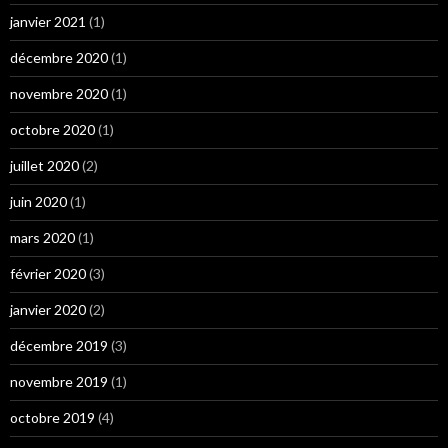
janvier 2021
(1)
décembre 2020
(1)
novembre 2020
(1)
octobre 2020
(1)
juillet 2020
(2)
juin 2020
(1)
mars 2020
(1)
février 2020
(3)
janvier 2020
(2)
décembre 2019
(3)
novembre 2019
(1)
octobre 2019
(4)