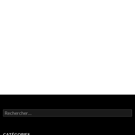
Rechercher :
CATÉGORIES