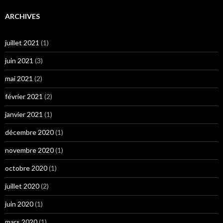
ARCHIVES
juillet 2021
(1)
juin 2021
(3)
mai 2021
(2)
février 2021
(2)
janvier 2021
(1)
décembre 2020
(1)
novembre 2020
(1)
octobre 2020
(1)
juillet 2020
(2)
juin 2020
(1)
mars 2020
(1)