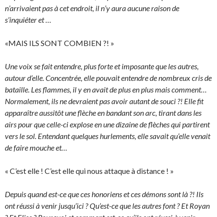
n’arrivaient pas à cet endroit, il n’y aura aucune raison de
s’inquiéter et …
«MAIS ILS SONT COMBIEN ?! »
Une voix se fait entendre, plus forte et imposante que les autres,
autour d’elle. Concentrée, elle pouvait entendre de nombreux cris de
bataille. Les flammes, il y en avait de plus en plus mais comment…
Normalement, ils ne devraient pas avoir autant de souci ?! Elle fit
apparaître aussitôt une flèche en bandant son arc, tirant dans les
airs pour que celle-ci explose en une dizaine de flèches qui partirent
vers le sol. Entendant quelques hurlements, elle savait qu’elle venait
de faire mouche et…
« C’est elle ! C’est elle qui nous attaque à distance ! »
Depuis quand est-ce que ces honoriens et ces démons sont là ?! Ils
ont réussi à venir jusqu’ici ? Qu’est-ce que les autres font ? Et Royan