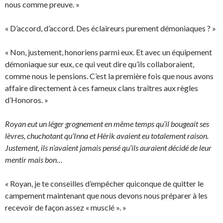
nous comme preuve. »
« D’accord, d’accord. Des éclaireurs purement démoniaques ? »
« Non, justement, honoriens parmi eux. Et avec un équipement
démoniaque sur eux, ce qui veut dire qu’ils collaboraient,
comme nous le pensions. C’est la première fois que nous avons
affaire directement à ces fameux clans traîtres aux règles
d’Honoros. »
Royan eut un léger grognement en même temps qu’il bougeait ses
lèvres, chuchotant qu’Inna et Hérik avaient eu totalement raison.
Justement, ils n’avaient jamais pensé qu’ils auraient décidé de leur
mentir mais bon…
« Royan, je te conseilles d’empêcher quiconque de quitter le
campement maintenant que nous devons nous préparer à les
recevoir de façon assez « musclé ». »