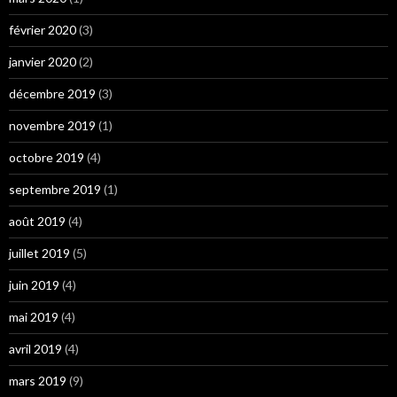
février 2020
(3)
janvier 2020
(2)
décembre 2019
(3)
novembre 2019
(1)
octobre 2019
(4)
septembre 2019
(1)
août 2019
(4)
juillet 2019
(5)
juin 2019
(4)
mai 2019
(4)
avril 2019
(4)
mars 2019
(9)