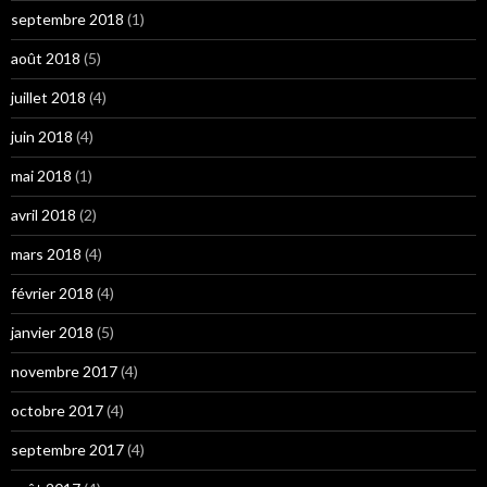
septembre 2018
(1)
août 2018
(5)
juillet 2018
(4)
juin 2018
(4)
mai 2018
(1)
avril 2018
(2)
mars 2018
(4)
février 2018
(4)
janvier 2018
(5)
novembre 2017
(4)
octobre 2017
(4)
septembre 2017
(4)