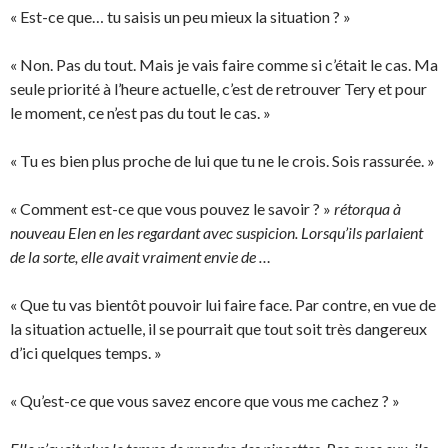
« Est-ce que… tu saisis un peu mieux la situation ? »
« Non. Pas du tout. Mais je vais faire comme si c’était le cas. Ma
seule priorité à l’heure actuelle, c’est de retrouver Tery et pour
le moment, ce n’est pas du tout le cas. »
« Tu es bien plus proche de lui que tu ne le crois. Sois rassurée. »
« Comment est-ce que vous pouvez le savoir ? »
rétorqua à
nouveau Elen en les regardant avec suspicion. Lorsqu’ils parlaient
de la sorte, elle avait vraiment envie de …
« Que tu vas bientôt pouvoir lui faire face. Par contre, en vue de
la situation actuelle, il se pourrait que tout soit très dangereux
d’ici quelques temps. »
« Qu’est-ce que vous savez encore que vous me cachez ? »