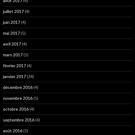
août 2017
(4)
juillet 2017
(4)
juin 2017
(4)
mai 2017
(5)
avril 2017
(4)
mars 2017
(5)
février 2017
(4)
janvier 2017
(34)
décembre 2016
(4)
novembre 2016
(5)
octobre 2016
(4)
septembre 2016
(4)
août 2016
(5)