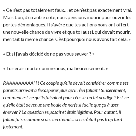
« Ce n’est pas totalement faux… et ce n’est pas exactement vrai.
Mais bon, d’un autre côté, nous pensions mourir pour ouvrir les
portes démoniaques. Il s’avère que tes actions nous ont offert
une nouvelle chance de vivre et que toi aussi, qui devait mourir,
méritait la même chance. C’est pourquoi nous avons fait cela. »
« Et si j’avais décidé de ne pas vous sauver ? »
« Tu serais morte comme nous, malheureusement. »
RAAAAAAAAAH ! Ce couple qu’elle devait considérer comme ses
parents arrivait à l’exaspérer plus qu’il n’en fallait ! Sincèrement,
comment est-ce qu’ils faisaient pour réussir un tel prodige ? Est-ce
qu’elle était devenue une boule de nerfs si facile que ça à user
énerver ? La question se posait et était légitime. Pour autant, il
fallait faire comme si de rien n’était… si ce n’était pas trop tard
justement.