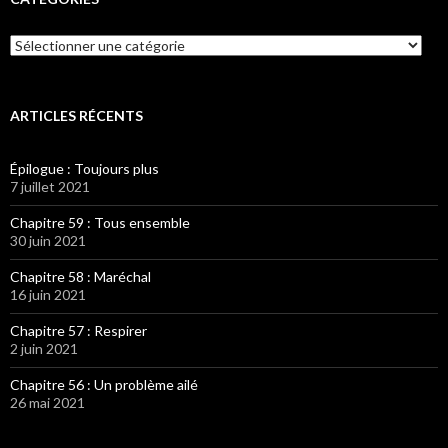
Catégories
ARTICLES RÉCENTS
Épilogue : Toujours plus
7 juillet 2021
Chapitre 59 : Tous ensemble
30 juin 2021
Chapitre 58 : Maréchal
16 juin 2021
Chapitre 57 : Respirer
2 juin 2021
Chapitre 56 : Un problème ailé
26 mai 2021