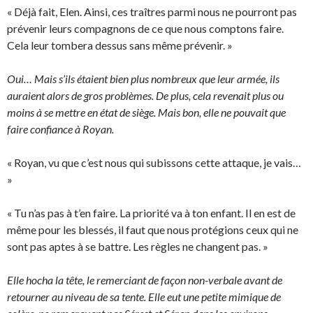
« Déjà fait, Elen. Ainsi, ces traîtres parmi nous ne pourront pas
prévenir leurs compagnons de ce que nous comptons faire.
Cela leur tombera dessus sans même prévenir. »
Oui… Mais s’ils étaient bien plus nombreux que leur armée, ils
auraient alors de gros problèmes. De plus, cela revenait plus ou
moins à se mettre en état de siège. Mais bon, elle ne pouvait que
faire confiance à Royan.
« Royan, vu que c’est nous qui subissons cette attaque, je vais…
»
« Tu n’as pas à t’en faire. La priorité va à ton enfant. Il en est de
même pour les blessés, il faut que nous protégions ceux qui ne
sont pas aptes à se battre. Les règles ne changent pas. »
Elle hocha la tête, le remerciant de façon non-verbale avant de
retourner au niveau de sa tente. Elle eut une petite mimique de