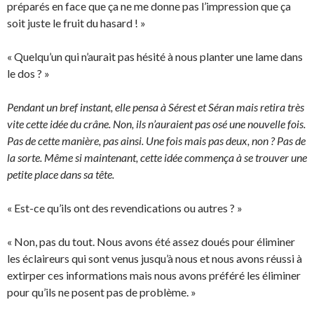
préparés en face que ça ne me donne pas l’impression que ça
soit juste le fruit du hasard ! »
« Quelqu’un qui n’aurait pas hésité à nous planter une lame dans
le dos ? »
Pendant un bref instant, elle pensa à Sérest et Séran mais retira très
vite cette idée du crâne. Non, ils n’auraient pas osé une nouvelle fois.
Pas de cette manière, pas ainsi. Une fois mais pas deux, non ? Pas de
la sorte. Même si maintenant, cette idée commença à se trouver une
petite place dans sa tête.
« Est-ce qu’ils ont des revendications ou autres ? »
« Non, pas du tout. Nous avons été assez doués pour éliminer
les éclaireurs qui sont venus jusqu’à nous et nous avons réussi à
extirper ces informations mais nous avons préféré les éliminer
pour qu’ils ne posent pas de problème. »