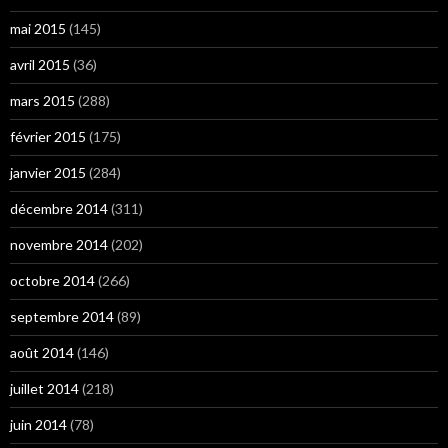
mai 2015
(145)
avril 2015
(36)
mars 2015
(288)
février 2015
(175)
janvier 2015
(284)
décembre 2014
(311)
novembre 2014
(202)
octobre 2014
(266)
septembre 2014
(89)
août 2014
(146)
juillet 2014
(218)
juin 2014
(78)