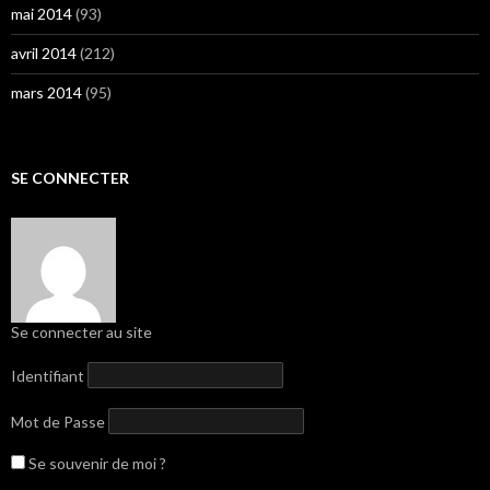
mai 2014
(93)
avril 2014
(212)
mars 2014
(95)
SE CONNECTER
Se connecter au site
Identifiant
Mot de Passe
Se souvenir de moi ?