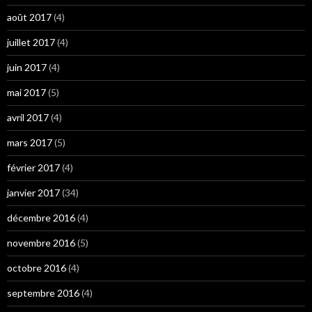
août 2017
(4)
juillet 2017
(4)
juin 2017
(4)
mai 2017
(5)
avril 2017
(4)
mars 2017
(5)
février 2017
(4)
janvier 2017
(34)
décembre 2016
(4)
novembre 2016
(5)
octobre 2016
(4)
septembre 2016
(4)