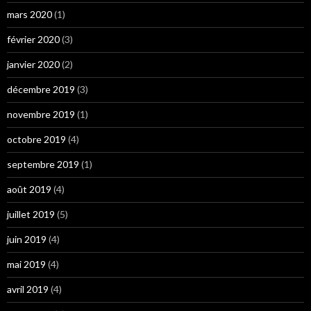
mars 2020
(1)
février 2020
(3)
janvier 2020
(2)
décembre 2019
(3)
novembre 2019
(1)
octobre 2019
(4)
septembre 2019
(1)
août 2019
(4)
juillet 2019
(5)
juin 2019
(4)
mai 2019
(4)
avril 2019
(4)