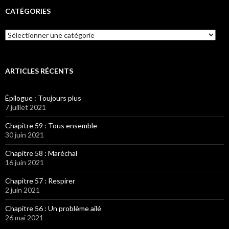
CATÉGORIES
Catégories
ARTICLES RÉCENTS
Épilogue : Toujours plus
7 juillet 2021
Chapitre 59 : Tous ensemble
30 juin 2021
Chapitre 58 : Maréchal
16 juin 2021
Chapitre 57 : Respirer
2 juin 2021
Chapitre 56 : Un problème ailé
26 mai 2021