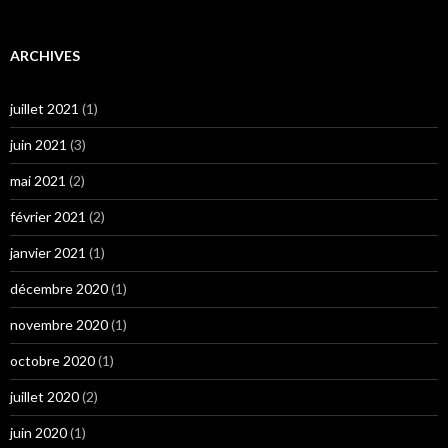
ARCHIVES
juillet 2021
(1)
juin 2021
(3)
mai 2021
(2)
février 2021
(2)
janvier 2021
(1)
décembre 2020
(1)
novembre 2020
(1)
octobre 2020
(1)
juillet 2020
(2)
juin 2020
(1)