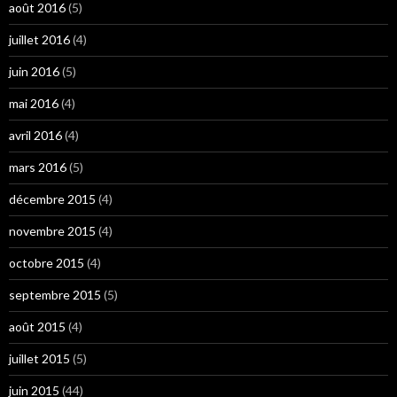
août 2016
(5)
juillet 2016
(4)
juin 2016
(5)
mai 2016
(4)
avril 2016
(4)
mars 2016
(5)
décembre 2015
(4)
novembre 2015
(4)
octobre 2015
(4)
septembre 2015
(5)
août 2015
(4)
juillet 2015
(5)
juin 2015
(44)