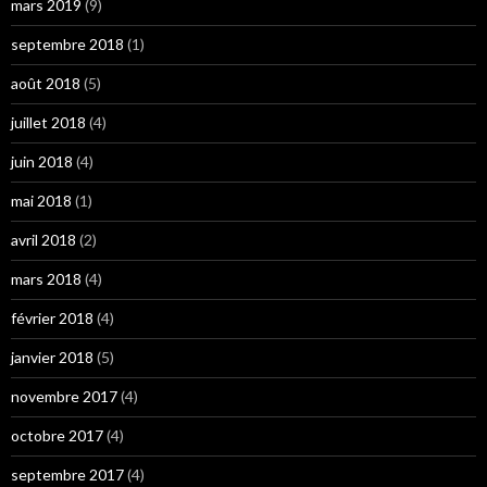
mars 2019
(9)
septembre 2018
(1)
août 2018
(5)
juillet 2018
(4)
juin 2018
(4)
mai 2018
(1)
avril 2018
(2)
mars 2018
(4)
février 2018
(4)
janvier 2018
(5)
novembre 2017
(4)
octobre 2017
(4)
septembre 2017
(4)