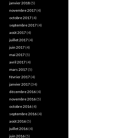
janvier 2018
(5)
novembre 2017
(4)
octobre 2017
(4)
septembre 2017
(4)
août 2017
(4)
juillet 2017
(4)
juin 2017
(4)
mai 2017
(5)
avril 2017
(4)
mars 2017
(5)
février 2017
(4)
janvier 2017
(34)
décembre 2016
(4)
novembre 2016
(5)
octobre 2016
(4)
septembre 2016
(4)
août 2016
(5)
juillet 2016
(4)
juin 2016
(5)