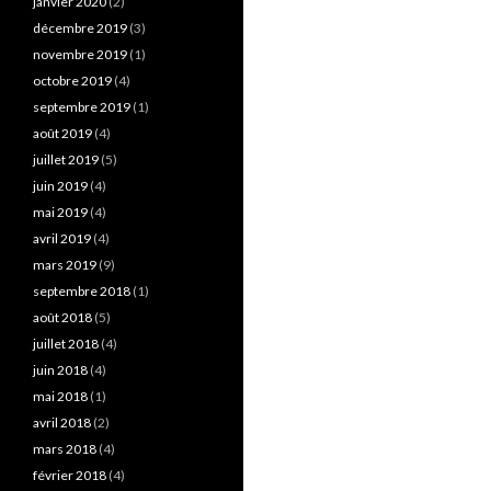
janvier 2020
(2)
décembre 2019
(3)
novembre 2019
(1)
octobre 2019
(4)
septembre 2019
(1)
août 2019
(4)
juillet 2019
(5)
juin 2019
(4)
mai 2019
(4)
avril 2019
(4)
mars 2019
(9)
septembre 2018
(1)
août 2018
(5)
juillet 2018
(4)
juin 2018
(4)
mai 2018
(1)
avril 2018
(2)
mars 2018
(4)
février 2018
(4)