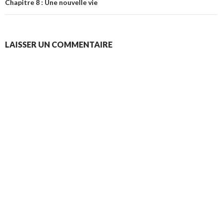
Chapitre 8 : Une nouvelle vie
LAISSER UN COMMENTAIRE