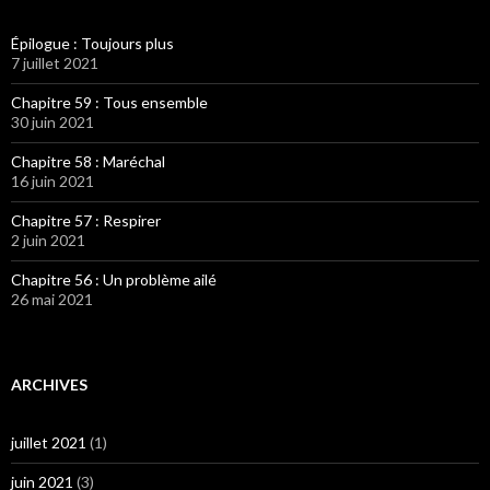
Épilogue : Toujours plus
7 juillet 2021
Chapitre 59 : Tous ensemble
30 juin 2021
Chapitre 58 : Maréchal
16 juin 2021
Chapitre 57 : Respirer
2 juin 2021
Chapitre 56 : Un problème ailé
26 mai 2021
ARCHIVES
juillet 2021
(1)
juin 2021
(3)