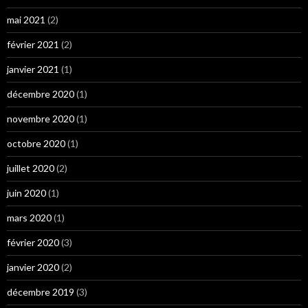
mai 2021
(2)
février 2021
(2)
janvier 2021
(1)
décembre 2020
(1)
novembre 2020
(1)
octobre 2020
(1)
juillet 2020
(2)
juin 2020
(1)
mars 2020
(1)
février 2020
(3)
janvier 2020
(2)
décembre 2019
(3)