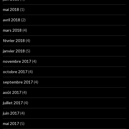
mai 2018
(1)
avril 2018
(2)
mars 2018
(4)
février 2018
(4)
janvier 2018
(5)
novembre 2017
(4)
octobre 2017
(4)
septembre 2017
(4)
août 2017
(4)
juillet 2017
(4)
juin 2017
(4)
mai 2017
(5)