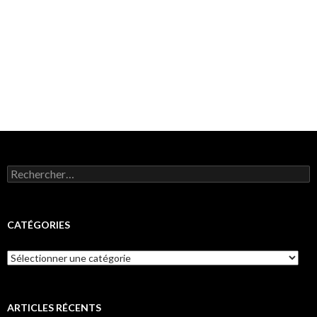
Rechercher :
CATÉGORIES
Catégories
ARTICLES RÉCENTS