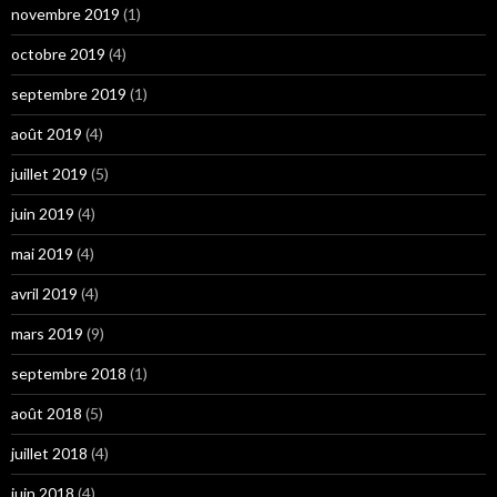
novembre 2019
(1)
octobre 2019
(4)
septembre 2019
(1)
août 2019
(4)
juillet 2019
(5)
juin 2019
(4)
mai 2019
(4)
avril 2019
(4)
mars 2019
(9)
septembre 2018
(1)
août 2018
(5)
juillet 2018
(4)
juin 2018
(4)