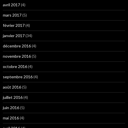
avril 2017
(4)
mars 2017
(5)
février 2017
(4)
janvier 2017
(34)
décembre 2016
(4)
novembre 2016
(5)
octobre 2016
(4)
septembre 2016
(4)
août 2016
(5)
juillet 2016
(4)
juin 2016
(5)
mai 2016
(4)