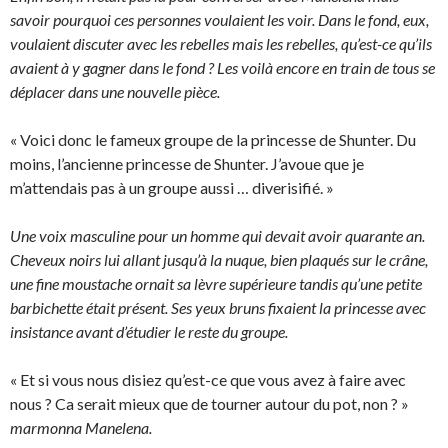
savoir pourquoi ces personnes voulaient les voir. Dans le fond, eux,
voulaient discuter avec les rebelles mais les rebelles, qu’est-ce qu’ils
avaient à y gagner dans le fond ? Les voilà encore en train de tous se
déplacer dans une nouvelle pièce.
« Voici donc le fameux groupe de la princesse de Shunter. Du
moins, l’ancienne princesse de Shunter. J’avoue que je
m’attendais pas à un groupe aussi … diverisifié. »
Une voix masculine pour un homme qui devait avoir quarante an.
Cheveux noirs lui allant jusqu’à la nuque, bien plaqués sur le crâne,
une fine moustache ornait sa lèvre supérieure tandis qu’une petite
barbichette était présent. Ses yeux bruns fixaient la princesse avec
insistance avant d’étudier le reste du groupe.
« Et si vous nous disiez qu’est-ce que vous avez à faire avec
nous ? Ca serait mieux que de tourner autour du pot, non ? »
marmonna Manelena.