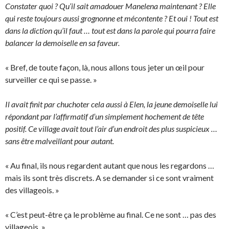
Constater quoi ? Qu’il sait amadouer Manelena maintenant ? Elle
qui reste toujours aussi grognonne et mécontente ? Et oui ! Tout est
dans la diction qu’il faut … tout est dans la parole qui pourra faire
balancer la demoiselle en sa faveur.
« Bref, de toute façon, là, nous allons tous jeter un œil pour
surveiller ce qui se passe. »
Il avait finit par chuchoter cela aussi à Elen, la jeune demoiselle lui
répondant par l’affirmatif d’un simplement hochement de tête
positif. Ce village avait tout l’air d’un endroit des plus suspicieux …
sans être malveillant pour autant.
« Au final, ils nous regardent autant que nous les regardons …
mais ils sont très discrets. A se demander si ce sont vraiment
des villageois. »
« C’est peut-être ça le problème au final. Ce ne sont … pas des
villageois. »