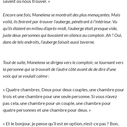
savent où nous trouver. »
Encore une fois, Manelena se montrait des plus menaçantes. Mais
voilà, ils finirent par trouver l’auberge, pénétrant à l’intérieur. Vu
qu’ils étaient en milieu d’après-midi, l’auberge était presque vide,
juste deux personnes qui buvaient en silence au comptoir. Ah ? Oui,
dans de tels endroits, l’auberge faisait aussi taverne.
Tout de suite, Manelena se dirigea vers le comptoir, se tournant vers
la personne qui se trouvait de l’autre côté avant de de dire d’une
voix qui se voulait calme :
« Quatre chambres. Deux pour deux couples, une chambre pour
trois et une chambre pour une seule personne. Si vous n’avez
pas cela, une chambre pour un couple, une chambre pour
quatre personnes et une chambre pour deux. »
« Et le bonjour, je pense qu’il est en option, n’est-ce pas ? Bon,