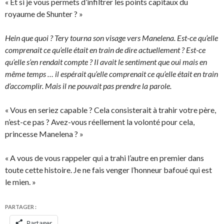
« Et si je vous permets d’infiltrer les points capitaux du
royaume de Shunter ? »
Hein que quoi ? Tery tourna son visage vers Manelena. Est-ce qu’elle
comprenait ce qu’elle était en train de dire actuellement ? Est-ce
qu’elle s’en rendait compte ? Il avait le sentiment que oui mais en
même temps … il espérait qu’elle comprenait ce qu’elle était en train
d’accomplir. Mais il ne pouvait pas prendre la parole.
« Vous en seriez capable ? Cela consisterait à trahir votre père,
n’est-ce pas ? Avez-vous réellement la volonté pour cela,
princesse Manelena ? »
« A vous de vous rappeler qui a trahi l’autre en premier dans
toute cette histoire. Je ne fais venger l’honneur bafoué qui est
le mien. »
PARTAGER :
Partager