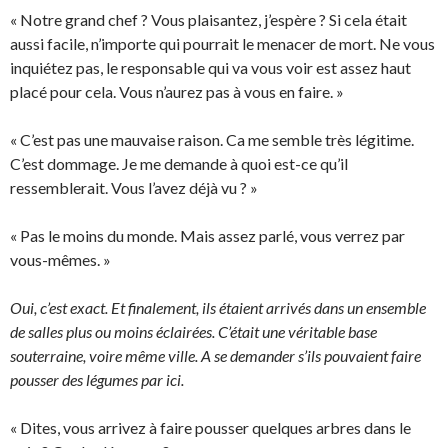
« Notre grand chef ? Vous plaisantez, j’espère ? Si cela était
aussi facile, n’importe qui pourrait le menacer de mort. Ne vous
inquiétez pas, le responsable qui va vous voir est assez haut
placé pour cela. Vous n’aurez pas à vous en faire. »
« C’est pas une mauvaise raison. Ca me semble très légitime.
C’est dommage. Je me demande à quoi est-ce qu’il
ressemblerait. Vous l’avez déjà vu ? »
« Pas le moins du monde. Mais assez parlé, vous verrez par
vous-mêmes. »
Oui, c’est exact. Et finalement, ils étaient arrivés dans un ensemble
de salles plus ou moins éclairées. C’était une véritable base
souterraine, voire même ville. A se demander s’ils pouvaient faire
pousser des légumes par ici.
« Dites, vous arrivez à faire pousser quelques arbres dans le