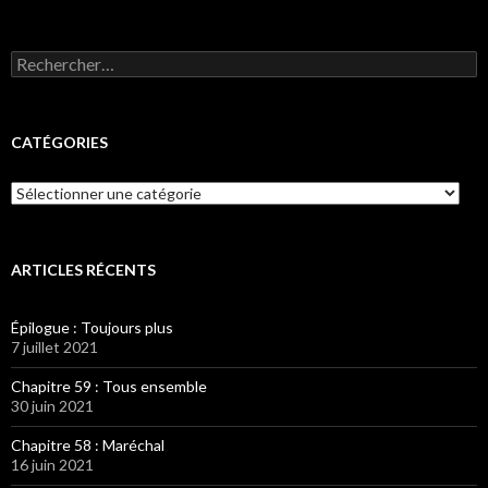
Rechercher :
CATÉGORIES
Catégories
ARTICLES RÉCENTS
Épilogue : Toujours plus
7 juillet 2021
Chapitre 59 : Tous ensemble
30 juin 2021
Chapitre 58 : Maréchal
16 juin 2021