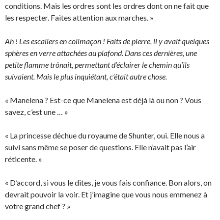
conditions. Mais les ordres sont les ordres dont on ne fait que
les respecter. Faites attention aux marches. »
Ah ! Les escaliers en colimaçon ! Faits de pierre, il y avait quelques
sphères en verre attachées au plafond. Dans ces dernières, une
petite flamme trônait, permettant d’éclairer le chemin qu’ils
suivaient. Mais le plus inquiétant, c’était autre chose.
« Manelena ? Est-ce que Manelena est déjà là ou non ? Vous
savez, c’est une … »
« La princesse déchue du royaume de Shunter, oui. Elle nous a
suivi sans même se poser de questions. Elle n’avait pas l’air
réticente. »
« D’accord, si vous le dites, je vous fais confiance. Bon alors, on
devrait pouvoir la voir. Et j’imagine que vous nous emmenez à
votre grand chef ? »