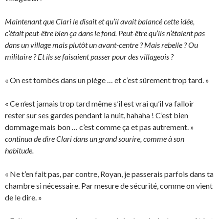
Maintenant que Clari le disait et qu’il avait balancé cette idée,
c’était peut-être bien ça dans le fond. Peut-être qu’ils n’étaient pas
dans un village mais plutôt un avant-centre ? Mais rebelle ? Ou
militaire ? Et ils se faisaient passer pour des villageois ?
« On est tombés dans un piège … et c’est sûrement trop tard. »
« Ce n’est jamais trop tard même s’il est vrai qu’il va falloir
rester sur ses gardes pendant la nuit, hahaha ! C’est bien
dommage mais bon … c’est comme ça et pas autrement. »
continua de dire Clari dans un grand sourire, comme à son
habitude.
« Ne t’en fait pas, par contre, Royan, je passerais parfois dans ta
chambre si nécessaire. Par mesure de sécurité, comme on vient
de le dire. »