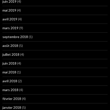
juin 2019
(4)
mai 2019
(4)
avril 2019
(4)
mars 2019
(9)
septembre 2018
(1)
août 2018
(5)
juillet 2018
(4)
juin 2018
(4)
mai 2018
(1)
avril 2018
(2)
mars 2018
(4)
février 2018
(4)
janvier 2018
(5)