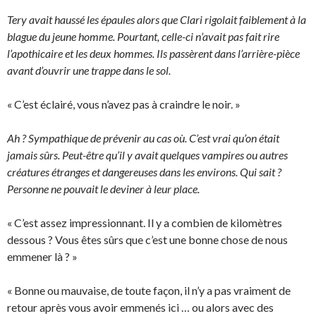
Tery avait haussé les épaules alors que Clari rigolait faiblement à la
blague du jeune homme. Pourtant, celle-ci n’avait pas fait rire
l’apothicaire et les deux hommes. Ils passèrent dans l’arrière-pièce
avant d’ouvrir une trappe dans le sol.
« C’est éclairé, vous n’avez pas à craindre le noir. »
Ah ? Sympathique de prévenir au cas où. C’est vrai qu’on était
jamais sûrs. Peut-être qu’il y avait quelques vampires ou autres
créatures étranges et dangereuses dans les environs. Qui sait ?
Personne ne pouvait le deviner à leur place.
« C’est assez impressionnant. Il y a combien de kilomètres
dessous ? Vous êtes sûrs que c’est une bonne chose de nous
emmener là ? »
« Bonne ou mauvaise, de toute façon, il n’y a pas vraiment de
retour après vous avoir emmenés ici … ou alors avec des