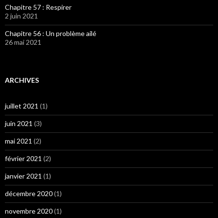
Chapitre 57 : Respirer
2 juin 2021
Chapitre 56 : Un problème ailé
26 mai 2021
ARCHIVES
juillet 2021
(1)
juin 2021
(3)
mai 2021
(2)
février 2021
(2)
janvier 2021
(1)
décembre 2020
(1)
novembre 2020
(1)