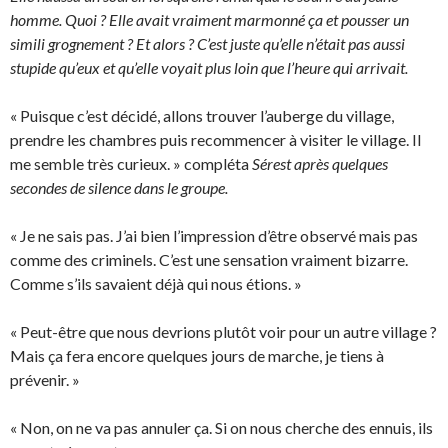
homme. Quoi ? Elle avait vraiment marmonné ça et pousser un
simili grognement ? Et alors ? C’est juste qu’elle n’était pas aussi
stupide qu’eux et qu’elle voyait plus loin que l’heure qui arrivait.
« Puisque c’est décidé, allons trouver l’auberge du village,
prendre les chambres puis recommencer à visiter le village. Il
me semble très curieux. » compléta
Sérest après quelques
secondes de silence dans le groupe.
« Je ne sais pas. J’ai bien l’impression d’être observé mais pas
comme des criminels. C’est une sensation vraiment bizarre.
Comme s’ils savaient déjà qui nous étions. »
« Peut-être que nous devrions plutôt voir pour un autre village ?
Mais ça fera encore quelques jours de marche, je tiens à
prévenir. »
« Non, on ne va pas annuler ça. Si on nous cherche des ennuis, ils