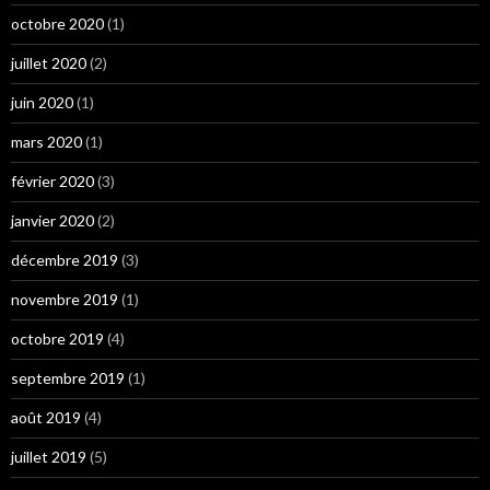
octobre 2020
(1)
juillet 2020
(2)
juin 2020
(1)
mars 2020
(1)
février 2020
(3)
janvier 2020
(2)
décembre 2019
(3)
novembre 2019
(1)
octobre 2019
(4)
septembre 2019
(1)
août 2019
(4)
juillet 2019
(5)