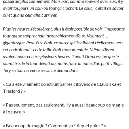
passerait plus calmement. Mais bon, comme souvent avec eux, il y
avait toujours un coin où tout ça clochait. Le souci, c’était de savoir
où et quand cela allait arriver.
Plus les heures s’écoulèrent, plus il était possible de voir l’imposante
tour qui se rapprochait inexorablement d’eux. Vraiment …
gigantesque. Peut-être était-ce parce qu’ils allaient réellement vers
cet endroit mais cette taille était monumentale. Même s’ils en
avaient pour encore plusieurs heures, il avait l’impression que le
diamètre de la tour devait au moins faire la taille d’un petit village.
Tery se tourna vers Sérest, lui demandant :
« Ca a été vraiment construit par les citoyens de Claudiska et
Traslord ? »
« Pas seulement, pas seulement, il y a aussi beaucoup de magie
à l’oeuvre. »
« Beaucoup de magie ? Comment ça ? A quel point ? »