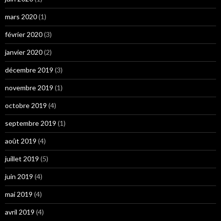
mars 2020
(1)
février 2020
(3)
janvier 2020
(2)
décembre 2019
(3)
novembre 2019
(1)
octobre 2019
(4)
septembre 2019
(1)
août 2019
(4)
juillet 2019
(5)
juin 2019
(4)
mai 2019
(4)
avril 2019
(4)