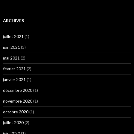
ARCHIVES
juillet 2021
(1)
juin 2021
(3)
mai 2021
(2)
février 2021
(2)
janvier 2021
(1)
décembre 2020
(1)
novembre 2020
(1)
octobre 2020
(1)
juillet 2020
(2)
juin 2020
(1)