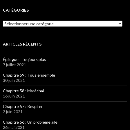
CATÉGORIES
Catégories
ARTICLES RÉCENTS
Épilogue : Toujours plus
7 juillet 2021
Chapitre 59 : Tous ensemble
30 juin 2021
Chapitre 58 : Maréchal
16 juin 2021
Chapitre 57 : Respirer
2 juin 2021
Chapitre 56 : Un problème ailé
26 mai 2021