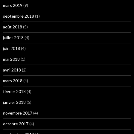
mars 2019
(9)
septembre 2018
(1)
août 2018
(5)
juillet 2018
(4)
juin 2018
(4)
mai 2018
(1)
avril 2018
(2)
mars 2018
(4)
février 2018
(4)
janvier 2018
(5)
novembre 2017
(4)
octobre 2017
(4)