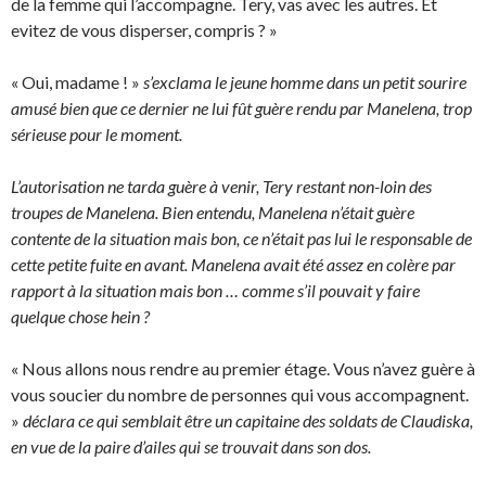
de la femme qui l’accompagne. Tery, vas avec les autres. Et
evitez de vous disperser, compris ? »
« Oui, madame ! »
s’exclama le jeune homme dans un petit sourire
amusé bien que ce dernier ne lui fût guère rendu par Manelena, trop
sérieuse pour le moment.
L’autorisation ne tarda guère à venir, Tery restant non-loin des
troupes de Manelena. Bien entendu, Manelena n’était guère
contente de la situation mais bon, ce n’était pas lui le responsable de
cette petite fuite en avant. Manelena avait été assez en colère par
rapport à la situation mais bon … comme s’il pouvait y faire
quelque chose hein ?
« Nous allons nous rendre au premier étage. Vous n’avez guère à
vous soucier du nombre de personnes qui vous accompagnent.
»
déclara ce qui semblait être un capitaine des soldats de Claudiska,
en vue de la paire d’ailes qui se trouvait dans son dos.