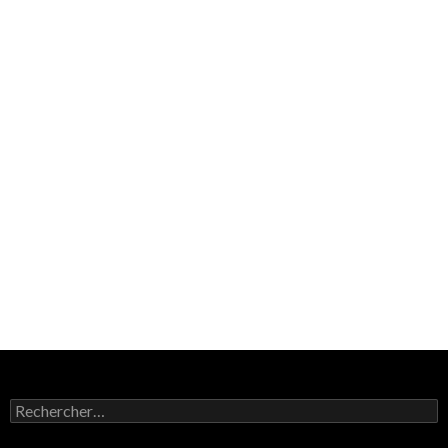
Rechercher :