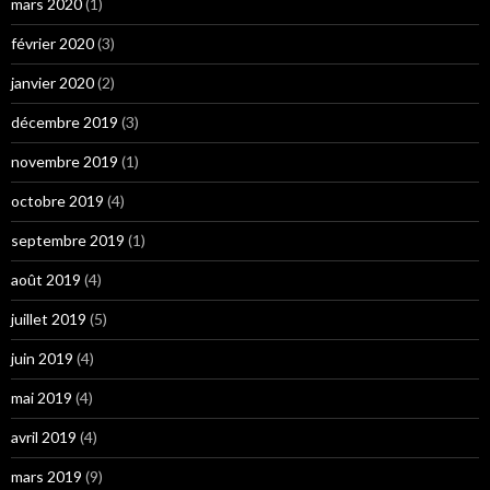
mars 2020
(1)
février 2020
(3)
janvier 2020
(2)
décembre 2019
(3)
novembre 2019
(1)
octobre 2019
(4)
septembre 2019
(1)
août 2019
(4)
juillet 2019
(5)
juin 2019
(4)
mai 2019
(4)
avril 2019
(4)
mars 2019
(9)