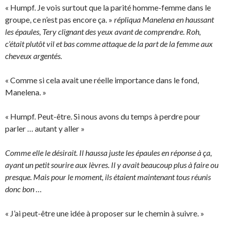
« Humpf. Je vois surtout que la parité homme-femme dans le
groupe, ce n’est pas encore ça. »
répliqua Manelena en haussant
les épaules, Tery clignant des yeux avant de comprendre. Roh,
c’était plutôt vil et bas comme attaque de la part de la femme aux
cheveux argentés.
« Comme si cela avait une réelle importance dans le fond,
Manelena. »
« Humpf. Peut-être. Si nous avons du temps à perdre pour
parler … autant y aller »
Comme elle le désirait. Il haussa juste les épaules en réponse à ça,
ayant un petit sourire aux lèvres. Il y avait beaucoup plus à faire ou
presque. Mais pour le moment, ils étaient maintenant tous réunis
donc bon …
« J’ai peut-être une idée à proposer sur le chemin à suivre. »