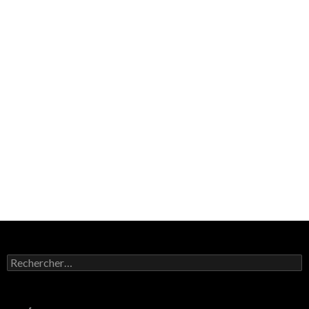
Rechercher :