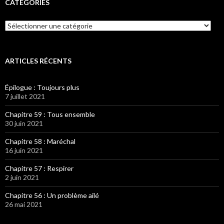
CATÉGORIES
Catégories
ARTICLES RÉCENTS
Épilogue : Toujours plus
7 juillet 2021
Chapitre 59 : Tous ensemble
30 juin 2021
Chapitre 58 : Maréchal
16 juin 2021
Chapitre 57 : Respirer
2 juin 2021
Chapitre 56 : Un problème ailé
26 mai 2021