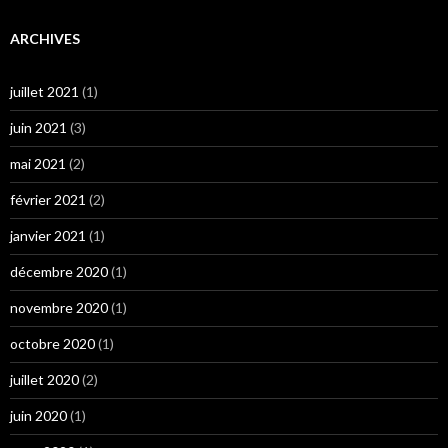
ARCHIVES
juillet 2021
(1)
juin 2021
(3)
mai 2021
(2)
février 2021
(2)
janvier 2021
(1)
décembre 2020
(1)
novembre 2020
(1)
octobre 2020
(1)
juillet 2020
(2)
juin 2020
(1)