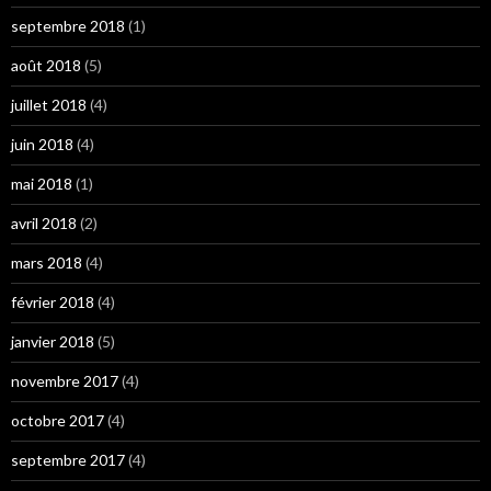
septembre 2018
(1)
août 2018
(5)
juillet 2018
(4)
juin 2018
(4)
mai 2018
(1)
avril 2018
(2)
mars 2018
(4)
février 2018
(4)
janvier 2018
(5)
novembre 2017
(4)
octobre 2017
(4)
septembre 2017
(4)