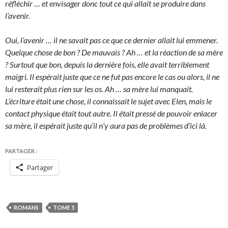
réfléchir … et envisager donc tout ce qui allait se produire dans
l’avenir.
Oui, l’avenir … il ne savait pas ce que ce dernier allait lui emmener.
Quelque chose de bon ? De mauvais ? Ah … et la réaction de sa mère
? Surtout que bon, depuis la dernière fois, elle avait terriblement
maigri. Il espérait juste que ce ne fut pas encore le cas ou alors, il ne
lui resterait plus rien sur les os. Ah … sa mère lui manquait.
L’écriture était une chose, il connaissait le sujet avec Elen, mais le
contact physique était tout autre. Il était pressé de pouvoir enlacer
sa mère, il espérait juste qu’il n’y aura pas de problèmes d’ici là.
PARTAGER :
Partager
ROMANS
TOME 5