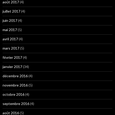
août 2017
(4)
juillet 2017
(4)
juin 2017
(4)
mai 2017
(5)
avril 2017
(4)
mars 2017
(5)
février 2017
(4)
janvier 2017
(34)
décembre 2016
(4)
novembre 2016
(5)
octobre 2016
(4)
septembre 2016
(4)
août 2016
(5)