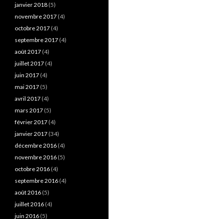
janvier 2018
(5)
novembre 2017
(4)
octobre 2017
(4)
septembre 2017
(4)
août 2017
(4)
juillet 2017
(4)
juin 2017
(4)
mai 2017
(5)
avril 2017
(4)
mars 2017
(5)
février 2017
(4)
janvier 2017
(34)
décembre 2016
(4)
novembre 2016
(5)
octobre 2016
(4)
septembre 2016
(4)
août 2016
(5)
juillet 2016
(4)
juin 2016
(5)