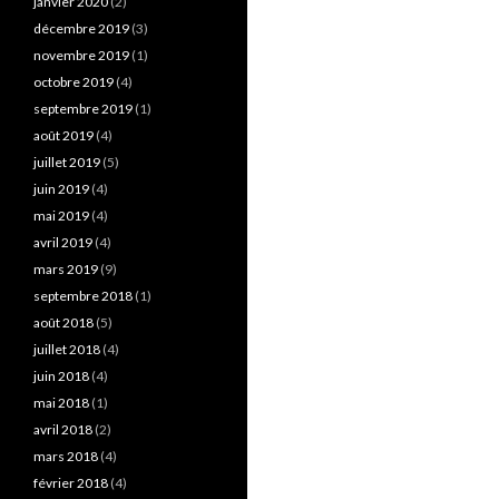
janvier 2020
(2)
décembre 2019
(3)
novembre 2019
(1)
octobre 2019
(4)
septembre 2019
(1)
août 2019
(4)
juillet 2019
(5)
juin 2019
(4)
mai 2019
(4)
avril 2019
(4)
mars 2019
(9)
septembre 2018
(1)
août 2018
(5)
juillet 2018
(4)
juin 2018
(4)
mai 2018
(1)
avril 2018
(2)
mars 2018
(4)
février 2018
(4)