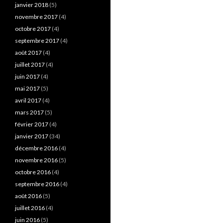
janvier 2018
(5)
novembre 2017
(4)
octobre 2017
(4)
septembre 2017
(4)
août 2017
(4)
juillet 2017
(4)
juin 2017
(4)
mai 2017
(5)
avril 2017
(4)
mars 2017
(5)
février 2017
(4)
janvier 2017
(34)
décembre 2016
(4)
novembre 2016
(5)
octobre 2016
(4)
septembre 2016
(4)
août 2016
(5)
juillet 2016
(4)
juin 2016
(5)