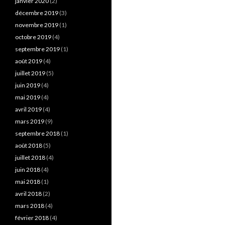
janvier 2020
(2)
décembre 2019
(3)
novembre 2019
(1)
octobre 2019
(4)
septembre 2019
(1)
août 2019
(4)
juillet 2019
(5)
juin 2019
(4)
mai 2019
(4)
avril 2019
(4)
mars 2019
(9)
septembre 2018
(1)
août 2018
(5)
juillet 2018
(4)
juin 2018
(4)
mai 2018
(1)
avril 2018
(2)
mars 2018
(4)
février 2018
(4)