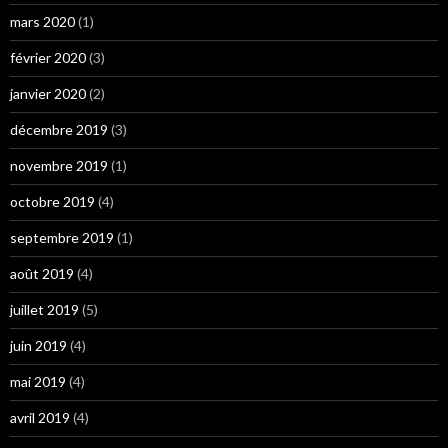
mars 2020
(1)
février 2020
(3)
janvier 2020
(2)
décembre 2019
(3)
novembre 2019
(1)
octobre 2019
(4)
septembre 2019
(1)
août 2019
(4)
juillet 2019
(5)
juin 2019
(4)
mai 2019
(4)
avril 2019
(4)