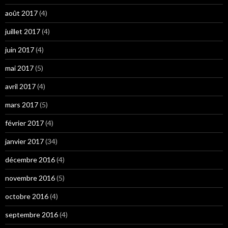
août 2017
(4)
juillet 2017
(4)
juin 2017
(4)
mai 2017
(5)
avril 2017
(4)
mars 2017
(5)
février 2017
(4)
janvier 2017
(34)
décembre 2016
(4)
novembre 2016
(5)
octobre 2016
(4)
septembre 2016
(4)