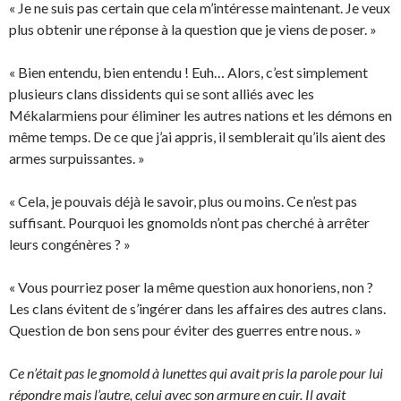
« Je ne suis pas certain que cela m’intéresse maintenant. Je veux
plus obtenir une réponse à la question que je viens de poser. »
« Bien entendu, bien entendu ! Euh… Alors, c’est simplement
plusieurs clans dissidents qui se sont alliés avec les
Mékalarmiens pour éliminer les autres nations et les démons en
même temps. De ce que j’ai appris, il semblerait qu’ils aient des
armes surpuissantes. »
« Cela, je pouvais déjà le savoir, plus ou moins. Ce n’est pas
suffisant. Pourquoi les gnomolds n’ont pas cherché à arrêter
leurs congénères ? »
« Vous pourriez poser la même question aux honoriens, non ?
Les clans évitent de s’ingérer dans les affaires des autres clans.
Question de bon sens pour éviter des guerres entre nous. »
Ce n’était pas le gnomold à lunettes qui avait pris la parole pour lui
répondre mais l’autre, celui avec son armure en cuir. Il avait