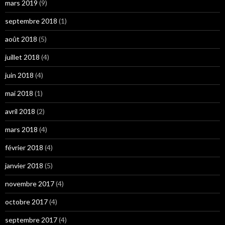
mars 2019
(9)
septembre 2018
(1)
août 2018
(5)
juillet 2018
(4)
juin 2018
(4)
mai 2018
(1)
avril 2018
(2)
mars 2018
(4)
février 2018
(4)
janvier 2018
(5)
novembre 2017
(4)
octobre 2017
(4)
septembre 2017
(4)