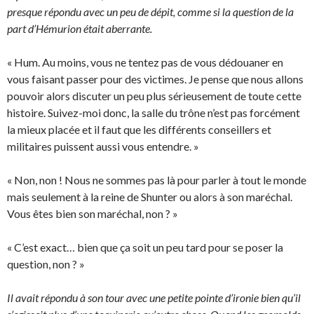
presque répondu avec un peu de dépit, comme si la question de la
part d’Hémurion était aberrante.
« Hum. Au moins, vous ne tentez pas de vous dédouaner en
vous faisant passer pour des victimes. Je pense que nous allons
pouvoir alors discuter un peu plus sérieusement de toute cette
histoire. Suivez-moi donc, la salle du trône n’est pas forcément
la mieux placée et il faut que les différents conseillers et
militaires puissent aussi vous entendre. »
« Non, non ! Nous ne sommes pas là pour parler à tout le monde
mais seulement à la reine de Shunter ou alors à son maréchal.
Vous êtes bien son maréchal, non ? »
« C’est exact… bien que ça soit un peu tard pour se poser la
question, non ? »
Il avait répondu à son tour avec une petite pointe d’ironie bien qu’il