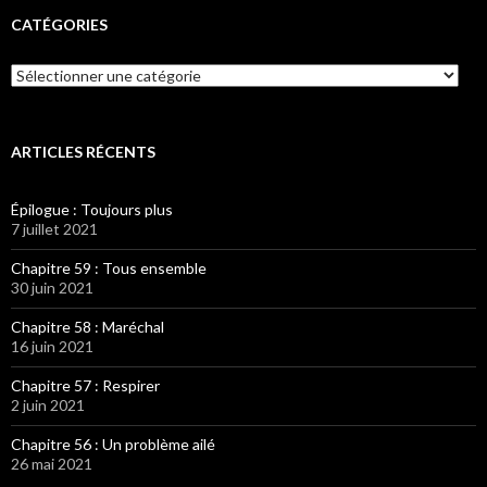
CATÉGORIES
Catégories
ARTICLES RÉCENTS
Épilogue : Toujours plus
7 juillet 2021
Chapitre 59 : Tous ensemble
30 juin 2021
Chapitre 58 : Maréchal
16 juin 2021
Chapitre 57 : Respirer
2 juin 2021
Chapitre 56 : Un problème ailé
26 mai 2021