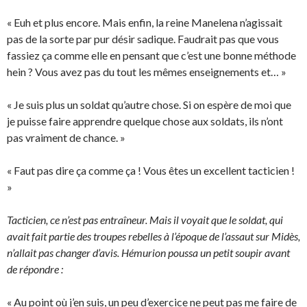
« Euh et plus encore. Mais enfin, la reine Manelena n’agissait
pas de la sorte par pur désir sadique. Faudrait pas que vous
fassiez ça comme elle en pensant que c’est une bonne méthode
hein ? Vous avez pas du tout les mêmes enseignements et… »
« Je suis plus un soldat qu’autre chose. Si on espère de moi que
je puisse faire apprendre quelque chose aux soldats, ils n’ont
pas vraiment de chance. »
« Faut pas dire ça comme ça ! Vous êtes un excellent tacticien !
»
Tacticien, ce n’est pas entraîneur. Mais il voyait que le soldat, qui
avait fait partie des troupes rebelles à l’époque de l’assaut sur Midès,
n’allait pas changer d’avis. Hémurion poussa un petit soupir avant
de répondre :
« Au point où j’en suis, un peu d’exercice ne peut pas me faire de