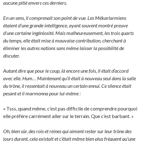
aucune pitié envers ces derniers.
En un sens, il comprenait son point de vue. Les Mékarlarmiens
étaient d’une grande intelligence, ayant souvent montré preuve
d’une certaine ingéniosité. Mais malheureusement, les trois quarts
du temps, elle était mise à mauvaise contribution, cherchant à
éliminer les autres nations sans même laisser la possibilité de
discuter.
Autant dire que pour le coup, là encore une fois, il était d’accord
avec elle. Hum… Maintenant qu’il était à nouveau seul dans la salle
du trône, il ressentait à nouveau un certain ennui. Ce silence était
pesant et il marmonna pour lui-même :
« Tsss, quand même, c’est pas difficile de comprendre pourquoi
elle préfère carrément aller sur le terrain. Que c’est barbant. »
Oh, bien sûr, des rois et reines qui aiment rester sur leur trône des
jours durant, cela existait et c’était même bien plus fréquent qu’une