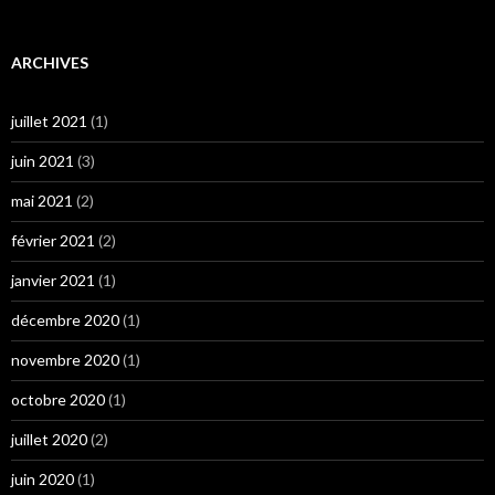
ARCHIVES
juillet 2021
(1)
juin 2021
(3)
mai 2021
(2)
février 2021
(2)
janvier 2021
(1)
décembre 2020
(1)
novembre 2020
(1)
octobre 2020
(1)
juillet 2020
(2)
juin 2020
(1)