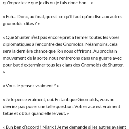
qu’importe ce que je dis ou je fais donc bon… «
« Euh… Donc, au final, qu’est-ce qu’il faut qu’on dise aux autres
gnomolds, dites ? »
« Que Shunter n’est pas encore prêt à fermer toutes les voies
diplomatiques à l’encontre des Gnomolds. Néanmoins, cela
sera la dernière chance que l’on nous offrirons. Au prochain
mouvement de la sorte, nous rentrerons dans une guerre avec
pour but d’exterminer tous les clans des Gnomolds de Shunter.
»
« Vous le pensez vraiment ? »
« Je le pense vraiment, oui. En tant que Gnomolds, vous ne
devriez pas poser une telle question. Votre race est vraiment
têtue et obtus quand elle le veut. »
« Euh ben d’accord ! Niark ! Je me demande si les autres avaient