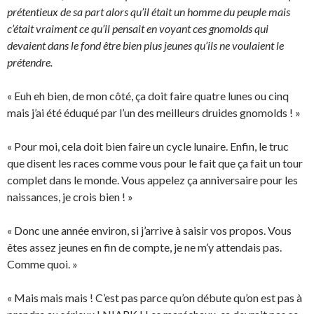
prétentieux de sa part alors qu’il était un homme du peuple mais
c’était vraiment ce qu’il pensait en voyant ces gnomolds qui
devaient dans le fond être bien plus jeunes qu’ils ne voulaient le
prétendre.
« Euh eh bien, de mon côté, ça doit faire quatre lunes ou cinq
mais j’ai été éduqué par l’un des meilleurs druides gnomolds ! »
« Pour moi, cela doit bien faire un cycle lunaire. Enfin, le truc
que disent les races comme vous pour le fait que ça fait un tour
complet dans le monde. Vous appelez ça anniversaire pour les
naissances, je crois bien ! »
« Donc une année environ, si j’arrive à saisir vos propos. Vous
êtes assez jeunes en fin de compte, je ne m’y attendais pas.
Comme quoi. »
« Mais mais mais ! C’est pas parce qu’on débute qu’on est pas à