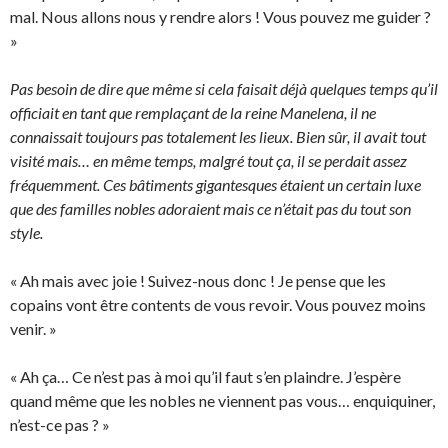
mal. Nous allons nous y rendre alors ! Vous pouvez me guider ?
»
Pas besoin de dire que même si cela faisait déjà quelques temps qu’il
officiait en tant que remplaçant de la reine Manelena, il ne
connaissait toujours pas totalement les lieux. Bien sûr, il avait tout
visité mais… en même temps, malgré tout ça, il se perdait assez
fréquemment. Ces bâtiments gigantesques étaient un certain luxe
que des familles nobles adoraient mais ce n’était pas du tout son
style.
« Ah mais avec joie ! Suivez-nous donc ! Je pense que les
copains vont être contents de vous revoir. Vous pouvez moins
venir. »
« Ah ça… Ce n’est pas à moi qu’il faut s’en plaindre. J’espère
quand même que les nobles ne viennent pas vous… enquiquiner,
n’est-ce pas ? »