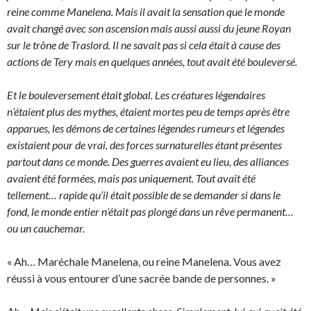
reine comme Manelena. Mais il avait la sensation que le monde
avait changé avec son ascension mais aussi aussi du jeune Royan
sur le trône de Traslord. Il ne savait pas si cela était à cause des
actions de Tery mais en quelques années, tout avait été bouleversé.
Et le bouleversement était global. Les créatures légendaires
n’étaient plus des mythes, étaient mortes peu de temps après être
apparues, les démons de certaines légendes rumeurs et légendes
existaient pour de vrai, des forces surnaturelles étant présentes
partout dans ce monde. Des guerres avaient eu lieu, des alliances
avaient été formées, mais pas uniquement. Tout avait été
tellement… rapide qu’il était possible de se demander si dans le
fond, le monde entier n’était pas plongé dans un rêve permanent…
ou un cauchemar.
« Ah… Maréchale Manelena, ou reine Manelena. Vous avez
réussi à vous entourer d’une sacrée bande de personnes. »