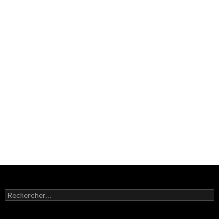
Rechercher :