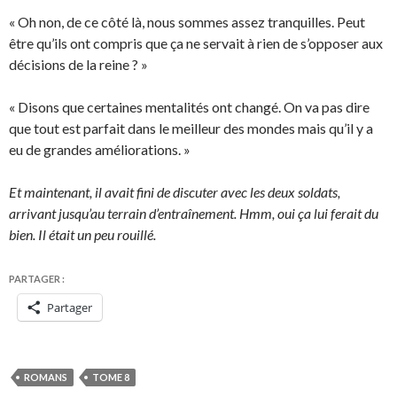
« Oh non, de ce côté là, nous sommes assez tranquilles. Peut
être qu’ils ont compris que ça ne servait à rien de s’opposer aux
décisions de la reine ? »
« Disons que certaines mentalités ont changé. On va pas dire
que tout est parfait dans le meilleur des mondes mais qu’il y a
eu de grandes améliorations. »
Et maintenant, il avait fini de discuter avec les deux soldats,
arrivant jusqu’au terrain d’entraînement. Hmm, oui ça lui ferait du
bien. Il était un peu rouillé.
PARTAGER :
Partager
ROMANS
TOME 8