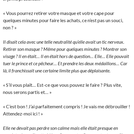
« Vous pourrez retirer votre masque et votre cape pour
quelques minutes pour faire les achats, ce n’est pas un souci,
non ? »
Il disait cela avec une telle neutralité qu’elle avait un tic nerveux.
Retirer son masque ? Même pour quelques minutes ? Montrer son
visage ? Il en était… Il en était hors de question… Elle… Elle pouvait
tuer le prince et ce pêcheur… Et prendre les deux médaillons… Car
là, il franchissait une certaine limite plus que déplaisante.
« S’il vous plaît… Est-ce que vous pouvez le faire ? Plus vite,
nous serons partis et… »
« C’est bon ! J’ai parfaitement compris ! Je vais me débrouiller !
Attendez-moi ici ! »
Elle ne devait pas perdre son calme mais elle était presque en