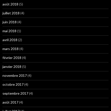
août 2018
(5)
juillet 2018
(4)
juin 2018
(4)
mai 2018
(1)
avril 2018
(2)
mars 2018
(4)
février 2018
(4)
janvier 2018
(5)
novembre 2017
(4)
octobre 2017
(4)
septembre 2017
(4)
août 2017
(4)