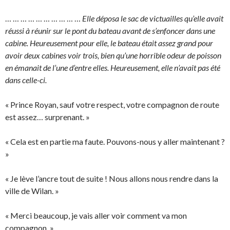
… … … … … … … … … …
Elle déposa le sac de victuailles qu’elle avait
réussi à réunir sur le pont du bateau avant de s’enfoncer dans une
cabine. Heureusement pour elle, le bateau était assez grand pour
avoir deux cabines voir trois, bien qu’une horrible odeur de poisson
en émanait de l’une d’entre elles. Heureusement, elle n’avait pas été
dans celle-ci.
« Prince Royan, sauf votre respect, votre compagnon de route
est assez… surprenant. »
« Cela est en partie ma faute. Pouvons-nous y aller maintenant ?
»
« Je lève l’ancre tout de suite ! Nous allons nous rendre dans la
ville de Wilan. »
« Merci beaucoup, je vais aller voir comment va mon
compagnon. »