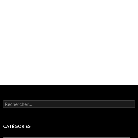
Rechercher :
CATÉGORIES