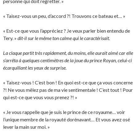
personne qui doit regretter. »
« Taisez-vous un peu, d’accord ?! Trouvons ce bateau et… »
« Est-ce que vous l’appréciez ? Je veux parler bien entendu de
Tery. »
dit-il sur le même ton calme qui le caractérisait.
La claque partit très rapidement, du moins, elle aurait aimé car elle
s’arrêta à quelques centimètres de la joue du prince Royan, celui-ci
écarquillant les yeux de surprise.
« Taisez-vous ! C’est bon ! En quoi est-ce que ça vous concerne
?! Ne vous mêlez pas de ma vie sentimentale ! C’est tout ! Pour
qui est-ce que vous vous prenez ?! »
« Je vous rappelle que je suis le prince de ce royaume… voir
l’unique membre de la royauté dorénavant… Et vous avez osé
lever la main sur moi. »