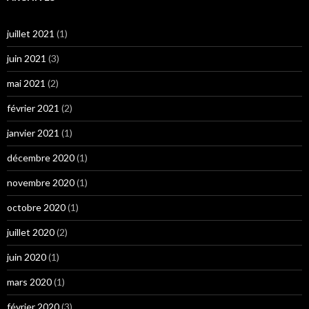
juillet 2021
(1)
juin 2021
(3)
mai 2021
(2)
février 2021
(2)
janvier 2021
(1)
décembre 2020
(1)
novembre 2020
(1)
octobre 2020
(1)
juillet 2020
(2)
juin 2020
(1)
mars 2020
(1)
février 2020
(3)