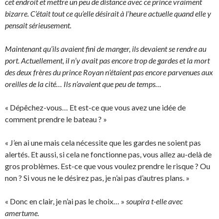
cet endroit et mettre un peu de distance avec ce prince vraiment
bizarre. C’était tout ce qu’elle désirait à l’heure actuelle quand elle y
pensait sérieusement.
Maintenant qu’ils avaient fini de manger, ils devaient se rendre au
port. Actuellement, il n’y avait pas encore trop de gardes et la mort
des deux frères du prince Royan n’étaient pas encore parvenues aux
oreilles de la cité… Ils n’avaient que peu de temps…
« Dépêchez-vous… Et est-ce que vous avez une idée de
comment prendre le bateau ? »
« J’en ai une mais cela nécessite que les gardes ne soient pas
alertés. Et aussi, si cela ne fonctionne pas, vous allez au-delà de
gros problèmes. Est-ce que vous voulez prendre le risque ? Ou
non ? Si vous ne le désirez pas, je n’ai pas d’autres plans. »
« Donc en clair, je n’ai pas le choix… »
soupira t-elle avec
amertume.