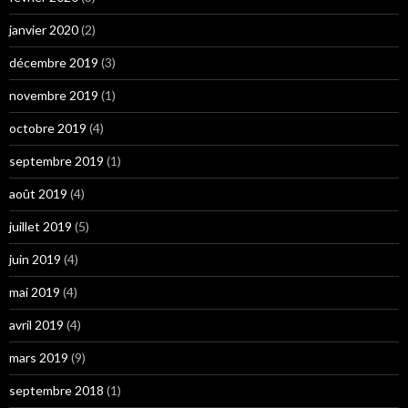
janvier 2020
(2)
décembre 2019
(3)
novembre 2019
(1)
octobre 2019
(4)
septembre 2019
(1)
août 2019
(4)
juillet 2019
(5)
juin 2019
(4)
mai 2019
(4)
avril 2019
(4)
mars 2019
(9)
septembre 2018
(1)