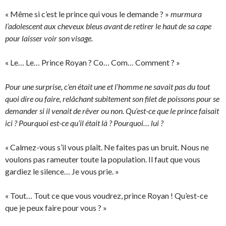
« Même si c’est le prince qui vous le demande ? »
murmura
l’adolescent aux cheveux bleus avant de retirer le haut de sa cape
pour laisser voir son visage.
« Le… Le… Prince Royan ? Co… Com… Comment ? »
Pour une surprise, c’en était une et l’homme ne savait pas du tout
quoi dire ou faire, relâchant subitement son filet de poissons pour se
demander si il venait de rêver ou non. Qu’est-ce que le prince faisait
ici ? Pourquoi est-ce qu’il était là ? Pourquoi… lui ?
« Calmez-vous s’il vous plaît. Ne faites pas un bruit. Nous ne
voulons pas rameuter toute la population. Il faut que vous
gardiez le silence… Je vous prie. »
« Tout… Tout ce que vous voudrez, prince Royan ! Qu’est-ce
que je peux faire pour vous ? »