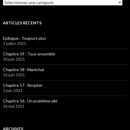
Catégories
ARTICLES RÉCENTS
Épilogue : Toujours plus
7 juillet 2021
Chapitre 59 : Tous ensemble
30 juin 2021
Chapitre 58 : Maréchal
16 juin 2021
Chapitre 57 : Respirer
2 juin 2021
Chapitre 56 : Un problème ailé
26 mai 2021
ARCHIVES