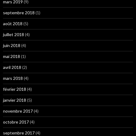
mars 2019
(9)
septembre 2018
(1)
août 2018
(5)
juillet 2018
(4)
juin 2018
(4)
mai 2018
(1)
avril 2018
(2)
mars 2018
(4)
février 2018
(4)
janvier 2018
(5)
novembre 2017
(4)
octobre 2017
(4)
septembre 2017
(4)