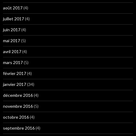
août 2017
(4)
juillet 2017
(4)
juin 2017
(4)
mai 2017
(5)
avril 2017
(4)
mars 2017
(5)
février 2017
(4)
janvier 2017
(34)
décembre 2016
(4)
novembre 2016
(5)
octobre 2016
(4)
septembre 2016
(4)