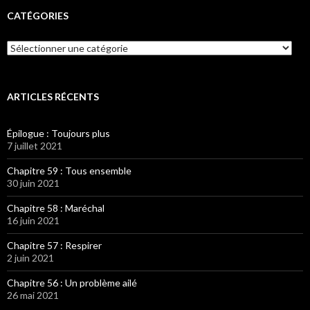
CATÉGORIES
Catégories
ARTICLES RÉCENTS
Épilogue : Toujours plus
7 juillet 2021
Chapitre 59 : Tous ensemble
30 juin 2021
Chapitre 58 : Maréchal
16 juin 2021
Chapitre 57 : Respirer
2 juin 2021
Chapitre 56 : Un problème ailé
26 mai 2021