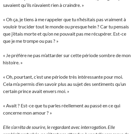
savaient qu’ils n’avaient rien à craindre. »
« Oh ça, je tiens à me rappeler que tu n’hésitais pas vraiment à
vouloir trucider tout le monde ou presque hein ? Car tu pensais
que j’étais morte et qu’on ne pouvait pas me récupérer. Est-ce
que je me trompe ou pas ? »
« Je préfère ne pas m’attarder sur cette période sombre de mon
histoire. »
« Oh, pourtant, c’est une période très intéressante pour moi.
Cela m’a permis d’en savoir plus au sujet des sentiments qu’un
certain prince avait envers moi. »
« Avait ? Est-ce que tu parles réellement au passé en ce qui
concerne mon amour ? »
Elle s’arrêta de sourire, le regardant avec interrogation. Elle