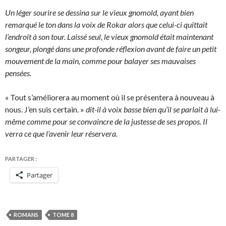
Un léger sourire se dessina sur le vieux gnomold, ayant bien
remarqué le ton dans la voix de Rokar alors que celui-ci quittait
l’endroit à son tour. Laissé seul, le vieux gnomold était maintenant
songeur, plongé dans une profonde réflexion avant de faire un petit
mouvement de la main, comme pour balayer ses mauvaises
pensées.
« Tout s’améliorera au moment où il se présentera à nouveau à
nous. J’en suis certain. »
dit-il à voix basse bien qu’il se parlait à lui-
même comme pour se convaincre de la justesse de ses propos. Il
verra ce que l’avenir leur réservera.
PARTAGER :
Partager
ROMANS
TOME 8