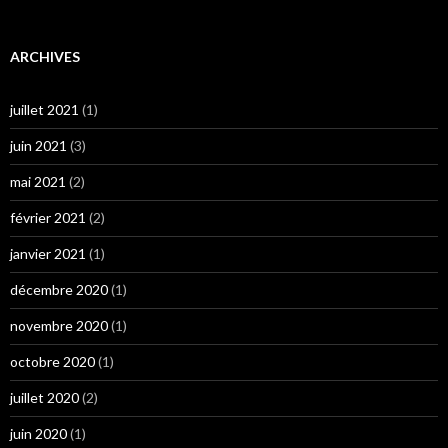
ARCHIVES
juillet 2021
(1)
juin 2021
(3)
mai 2021
(2)
février 2021
(2)
janvier 2021
(1)
décembre 2020
(1)
novembre 2020
(1)
octobre 2020
(1)
juillet 2020
(2)
juin 2020
(1)