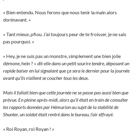
« Bien entendu. Nous ferons que nous tenir la main alors
dorénavant. »
« Tant mieux, pfiou. J’ai toujours peur de te froisser, je ne sais
pas pourquoi. »
« Hey, je ne suis pas un monstre, simplement une bien jolie
démone, hein ? »
dit-elle dans un petit sourire tendre, déposant un
rapide baiser en lui signalant que ça sera le dernier pour la journée
avant qu’ils n’aillent se coucher tous les deux.
Mais il fallait bien que cette journée ne se passe pas aussi bien que
prévue. En pleine après-midi, alors qu’il était en train de consulter
les rapports données par Hémurion au sujet de la stabilité de
Shunter, un soldat était rentré dans le bureau, l’air effrayé.
« Roi Royan, roi Royan ! »