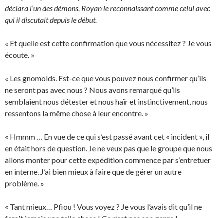
déclara l’un des démons, Royan le reconnaissant comme celui avec
qui il discutait depuis le début.
« Et quelle est cette confirmation que vous nécessitez ? Je vous
écoute. »
« Les gnomolds. Est-ce que vous pouvez nous confirmer qu’ils
ne seront pas avec nous ? Nous avons remarqué qu’ils
semblaient nous détester et nous haïr et instinctivement, nous
ressentons la même chose à leur encontre. »
« Hmmm … En vue de ce qui s’est passé avant cet « incident », il
en était hors de question. Je ne veux pas que le groupe que nous
allons monter pour cette expédition commence par s’entretuer
en interne. J’ai bien mieux à faire que de gérer un autre
problème. »
« Tant mieux… Pfiou ! Vous voyez ? Je vous l’avais dit qu’il ne