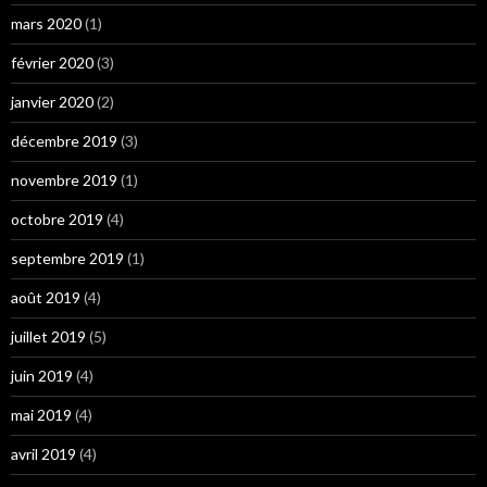
mars 2020
(1)
février 2020
(3)
janvier 2020
(2)
décembre 2019
(3)
novembre 2019
(1)
octobre 2019
(4)
septembre 2019
(1)
août 2019
(4)
juillet 2019
(5)
juin 2019
(4)
mai 2019
(4)
avril 2019
(4)