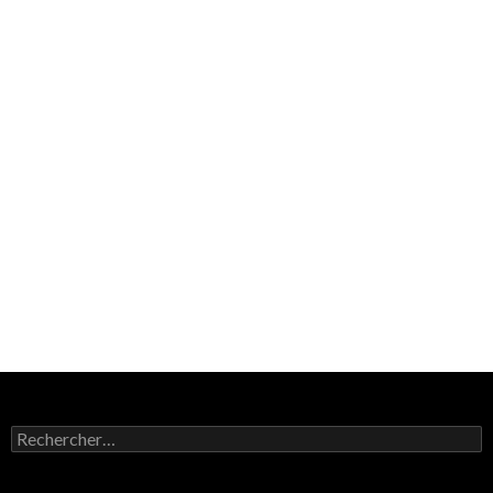
Rechercher :