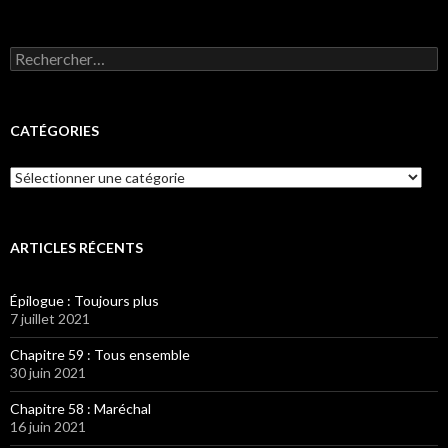
Rechercher :
CATÉGORIES
Catégories
ARTICLES RÉCENTS
Épilogue : Toujours plus
7 juillet 2021
Chapitre 59 : Tous ensemble
30 juin 2021
Chapitre 58 : Maréchal
16 juin 2021