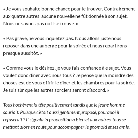
« Je vous souhaite bonne chance pour le trouver. Contrairement
aux quatre autres, aucune nouvelle ne fût donnée à son sujet.
Nous ne savons pas où il se trouve. »
« Pas grave, ne vous inquiétez pas. Nous allons juste nous
reposer dans une auberge pour la soirée et nous repartirons
presque aussitôt. »
« Comme vous le désirez, je vous fais confiance à e sujet. Vous
voulez donc dîner avec nous tous ? Je pense que la moindre des
choses est de vous offrir le dîner et les chambres pour la soirée.
Je suis sûr que les autres sorciers seront d’accord. »
Tous hochèrent la tête positivement tandis que le jeune homme
souriait. Puisque c’était aussi gentiment proposé, pourquoi il
refuserait ? Il signala la proposition à Elen et aux autres, tous se
mettant alors en route pour accompagner le gnomold et ses amis.