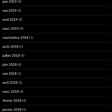
juin 2019
(4)
mai 2019
(4)
avril 2019
(4)
mars 2019
(9)
septembre 2018
(1)
août 2018
(5)
juillet 2018
(4)
juin 2018
(4)
mai 2018
(1)
avril 2018
(2)
mars 2018
(4)
février 2018
(4)
janvier 2018
(5)