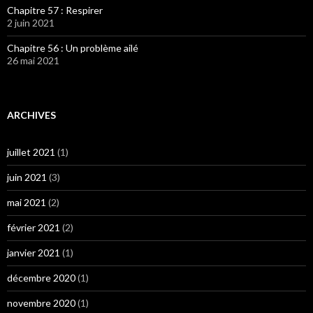
Chapitre 57 : Respirer
2 juin 2021
Chapitre 56 : Un problème ailé
26 mai 2021
ARCHIVES
juillet 2021
(1)
juin 2021
(3)
mai 2021
(2)
février 2021
(2)
janvier 2021
(1)
décembre 2020
(1)
novembre 2020
(1)