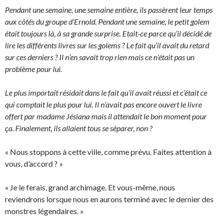
Pendant une semaine, une semaine entière, ils passèrent leur temps
aux côtés du groupe d’Ernold. Pendant une semaine, le petit golem
était toujours là, à sa grande surprise. Etait-ce parce qu’il décidé de
lire les différents livres sur les golems ? Le fait qu’il avait du retard
sur ces derniers ? Il n’en savait trop rien mais ce n’était pas un
problème pour lui.
Le plus importait résidait dans le fait qu’il avait réussi et c’était ce
qui comptait le plus pour lui. Il n’avait pas encore ouvert le livre
offert par madame Jésiana mais il attendait le bon moment pour
ça. Finalement, ils allaient tous se séparer, non ?
« Nous stoppons à cette ville, comme prévu. Faites attention à
vous, d’accord ? »
« Je le ferais, grand archimage. Et vous-même, nous
reviendrons lorsque nous en aurons terminé avec le dernier des
monstres légendaires. »