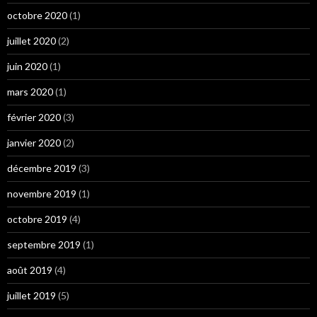
octobre 2020
(1)
juillet 2020
(2)
juin 2020
(1)
mars 2020
(1)
février 2020
(3)
janvier 2020
(2)
décembre 2019
(3)
novembre 2019
(1)
octobre 2019
(4)
septembre 2019
(1)
août 2019
(4)
juillet 2019
(5)