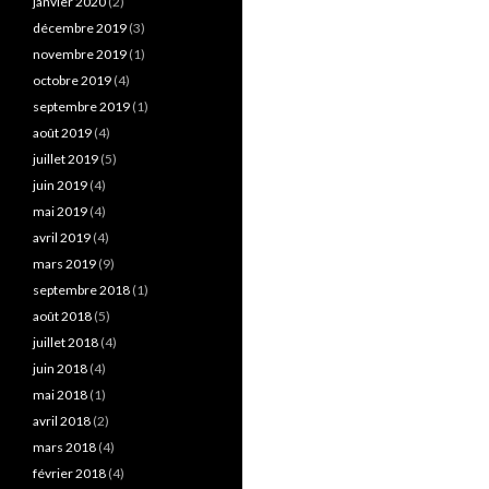
janvier 2020
(2)
décembre 2019
(3)
novembre 2019
(1)
octobre 2019
(4)
septembre 2019
(1)
août 2019
(4)
juillet 2019
(5)
juin 2019
(4)
mai 2019
(4)
avril 2019
(4)
mars 2019
(9)
septembre 2018
(1)
août 2018
(5)
juillet 2018
(4)
juin 2018
(4)
mai 2018
(1)
avril 2018
(2)
mars 2018
(4)
février 2018
(4)