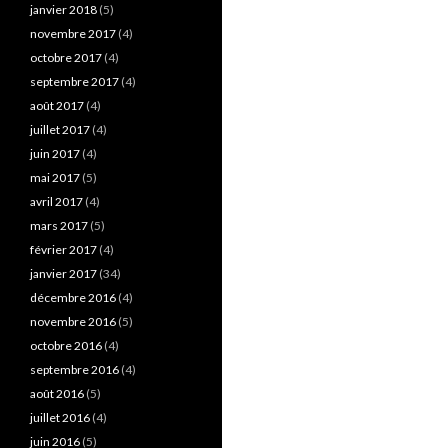
janvier 2018
(5)
novembre 2017
(4)
octobre 2017
(4)
septembre 2017
(4)
août 2017
(4)
juillet 2017
(4)
juin 2017
(4)
mai 2017
(5)
avril 2017
(4)
mars 2017
(5)
février 2017
(4)
janvier 2017
(34)
décembre 2016
(4)
novembre 2016
(5)
octobre 2016
(4)
septembre 2016
(4)
août 2016
(5)
juillet 2016
(4)
juin 2016
(5)