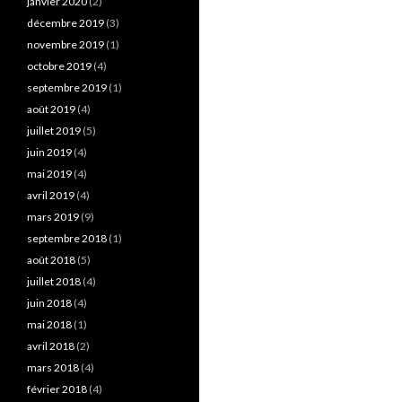
janvier 2020
(2)
décembre 2019
(3)
novembre 2019
(1)
octobre 2019
(4)
septembre 2019
(1)
août 2019
(4)
juillet 2019
(5)
juin 2019
(4)
mai 2019
(4)
avril 2019
(4)
mars 2019
(9)
septembre 2018
(1)
août 2018
(5)
juillet 2018
(4)
juin 2018
(4)
mai 2018
(1)
avril 2018
(2)
mars 2018
(4)
février 2018
(4)