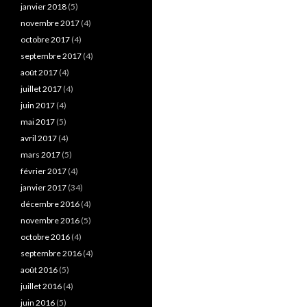
janvier 2018
(5)
novembre 2017
(4)
octobre 2017
(4)
septembre 2017
(4)
août 2017
(4)
juillet 2017
(4)
juin 2017
(4)
mai 2017
(5)
avril 2017
(4)
mars 2017
(5)
février 2017
(4)
janvier 2017
(34)
décembre 2016
(4)
novembre 2016
(5)
octobre 2016
(4)
septembre 2016
(4)
août 2016
(5)
juillet 2016
(4)
juin 2016
(5)