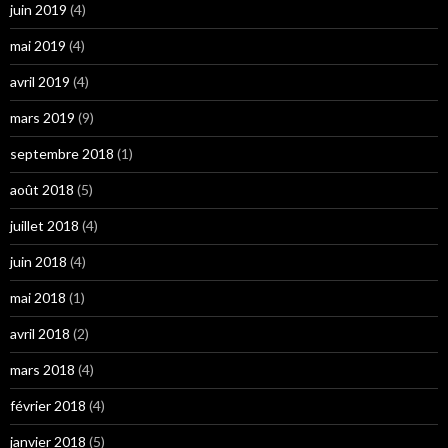
juin 2019
(4)
mai 2019
(4)
avril 2019
(4)
mars 2019
(9)
septembre 2018
(1)
août 2018
(5)
juillet 2018
(4)
juin 2018
(4)
mai 2018
(1)
avril 2018
(2)
mars 2018
(4)
février 2018
(4)
janvier 2018
(5)