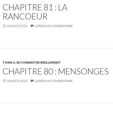
CHAPITRE 81 : LA
RANCOEUR
16 AOÛT 2014
LAISSER UN COMMENTAIRE
TOME 2 : SE CONNAÎTRE RÉELLEMENT
CHAPITRE 80 : MENSONGES
16 AOÛT 2014
LAISSER UN COMMENTAIRE