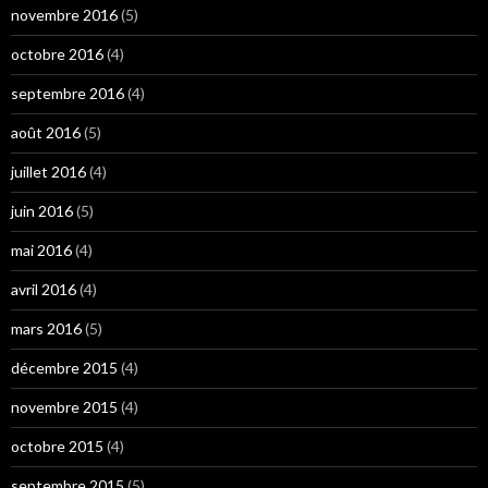
novembre 2016
(5)
octobre 2016
(4)
septembre 2016
(4)
août 2016
(5)
juillet 2016
(4)
juin 2016
(5)
mai 2016
(4)
avril 2016
(4)
mars 2016
(5)
décembre 2015
(4)
novembre 2015
(4)
octobre 2015
(4)
septembre 2015
(5)