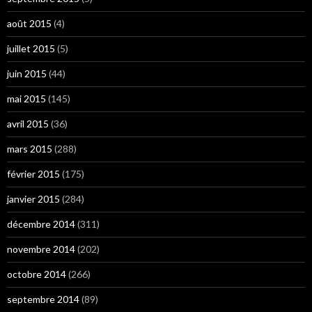
août 2015
(4)
juillet 2015
(5)
juin 2015
(44)
mai 2015
(145)
avril 2015
(36)
mars 2015
(288)
février 2015
(175)
janvier 2015
(284)
décembre 2014
(311)
novembre 2014
(202)
octobre 2014
(266)
septembre 2014
(89)