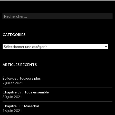
Rechercher :
CATÉGORIES
Catégories
ARTICLES RÉCENTS
Épilogue : Toujours plus
7 juillet 2021
Chapitre 59 : Tous ensemble
30 juin 2021
Chapitre 58 : Maréchal
16 juin 2021