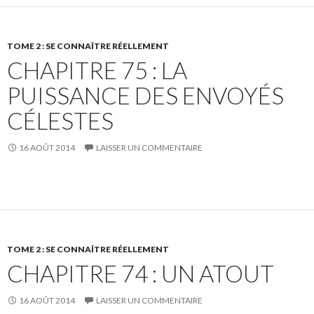
TOME 2 : SE CONNAÎTRE RÉELLEMENT
CHAPITRE 75 : LA
PUISSANCE DES ENVOYÉS
CÉLESTES
16 AOÛT 2014
LAISSER UN COMMENTAIRE
TOME 2 : SE CONNAÎTRE RÉELLEMENT
CHAPITRE 74 : UN ATOUT
16 AOÛT 2014
LAISSER UN COMMENTAIRE