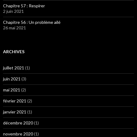
Chapitre 57 : Respirer
2 juin 2021
Chapitre 56 : Un problème ailé
26 mai 2021
ARCHIVES
juillet 2021
(1)
juin 2021
(3)
mai 2021
(2)
février 2021
(2)
janvier 2021
(1)
décembre 2020
(1)
novembre 2020
(1)