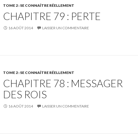
TOME 2 : SE CONNAÎTRE RÉELLEMENT
CHAPITRE 79 : PERTE
16 AOÛT 2014
LAISSER UN COMMENTAIRE
TOME 2 : SE CONNAÎTRE RÉELLEMENT
CHAPITRE 78 : MESSAGER
DES ROIS
16 AOÛT 2014
LAISSER UN COMMENTAIRE