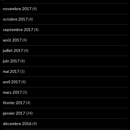
novembre 2017
(4)
octobre 2017
(4)
septembre 2017
(4)
août 2017
(4)
juillet 2017
(4)
juin 2017
(4)
mai 2017
(5)
avril 2017
(4)
mars 2017
(5)
février 2017
(4)
janvier 2017
(34)
décembre 2016
(4)