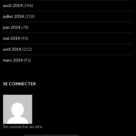
août 2014
(146)
juillet 2014
(218)
juin 2014
(78)
mai 2014
(93)
avril 2014
(212)
mars 2014
(95)
SE CONNECTER
Se connecter au site