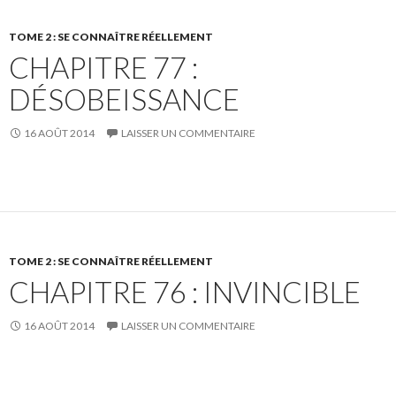
TOME 2 : SE CONNAÎTRE RÉELLEMENT
CHAPITRE 77 :
DÉSOBEISSANCE
16 AOÛT 2014
LAISSER UN COMMENTAIRE
TOME 2 : SE CONNAÎTRE RÉELLEMENT
CHAPITRE 76 : INVINCIBLE
16 AOÛT 2014
LAISSER UN COMMENTAIRE