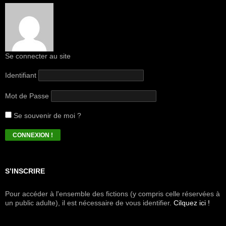
Se connecter au site
Identifiant
Mot de Passe
Se souvenir de moi ?
S’INSCRIRE
Pour accéder à l'ensemble des fictions (y compris celle réservées à
un public adulte), il est nécessaire de vous identifier.
Cilquez ici !