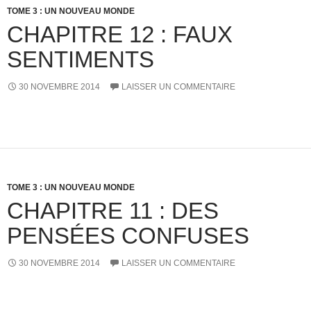
TOME 3 : UN NOUVEAU MONDE
CHAPITRE 12 : FAUX
SENTIMENTS
30 NOVEMBRE 2014
LAISSER UN COMMENTAIRE
TOME 3 : UN NOUVEAU MONDE
CHAPITRE 11 : DES
PENSÉES CONFUSES
30 NOVEMBRE 2014
LAISSER UN COMMENTAIRE