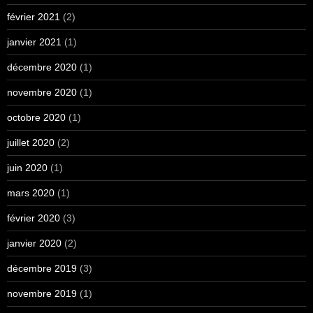
février 2021
(2)
janvier 2021
(1)
décembre 2020
(1)
novembre 2020
(1)
octobre 2020
(1)
juillet 2020
(2)
juin 2020
(1)
mars 2020
(1)
février 2020
(3)
janvier 2020
(2)
décembre 2019
(3)
novembre 2019
(1)