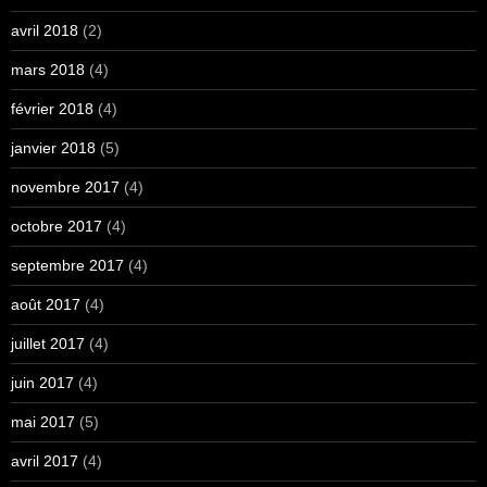
avril 2018
(2)
mars 2018
(4)
février 2018
(4)
janvier 2018
(5)
novembre 2017
(4)
octobre 2017
(4)
septembre 2017
(4)
août 2017
(4)
juillet 2017
(4)
juin 2017
(4)
mai 2017
(5)
avril 2017
(4)