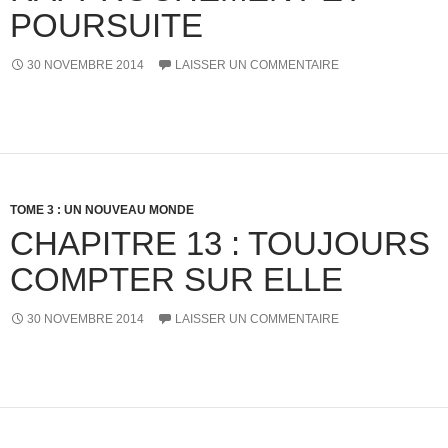
POURSUITE
30 NOVEMBRE 2014
LAISSER UN COMMENTAIRE
TOME 3 : UN NOUVEAU MONDE
CHAPITRE 13 : TOUJOURS
COMPTER SUR ELLE
30 NOVEMBRE 2014
LAISSER UN COMMENTAIRE