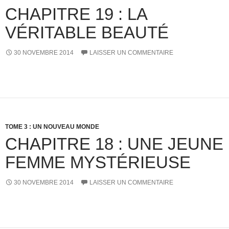
CHAPITRE 19 : LA
VÉRITABLE BEAUTÉ
30 NOVEMBRE 2014
LAISSER UN COMMENTAIRE
TOME 3 : UN NOUVEAU MONDE
CHAPITRE 18 : UNE JEUNE
FEMME MYSTÉRIEUSE
30 NOVEMBRE 2014
LAISSER UN COMMENTAIRE