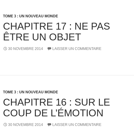
TOME 3 : UN NOUVEAU MONDE
CHAPITRE 17 : NE PAS
ÊTRE UN OBJET
30 NOVEMBRE 2014
LAISSER UN COMMENTAIRE
TOME 3 : UN NOUVEAU MONDE
CHAPITRE 16 : SUR LE
COUP DE L’ÉMOTION
30 NOVEMBRE 2014
LAISSER UN COMMENTAIRE