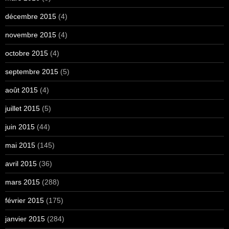
décembre 2015
(4)
novembre 2015
(4)
octobre 2015
(4)
septembre 2015
(5)
août 2015
(4)
juillet 2015
(5)
juin 2015
(44)
mai 2015
(145)
avril 2015
(36)
mars 2015
(288)
février 2015
(175)
janvier 2015
(284)