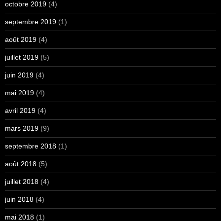
octobre 2019
(4)
septembre 2019
(1)
août 2019
(4)
juillet 2019
(5)
juin 2019
(4)
mai 2019
(4)
avril 2019
(4)
mars 2019
(9)
septembre 2018
(1)
août 2018
(5)
juillet 2018
(4)
juin 2018
(4)
mai 2018
(1)