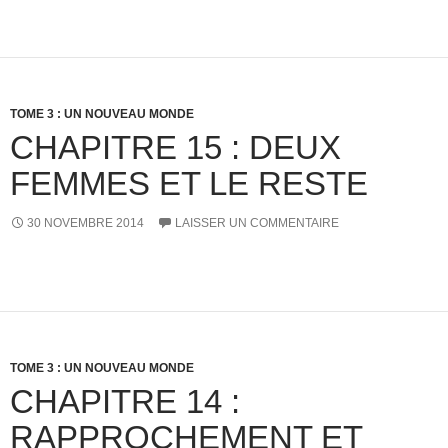
TOME 3 : UN NOUVEAU MONDE
CHAPITRE 15 : DEUX
FEMMES ET LE RESTE
30 NOVEMBRE 2014
LAISSER UN COMMENTAIRE
TOME 3 : UN NOUVEAU MONDE
CHAPITRE 14 :
RAPPROCHEMENT ET