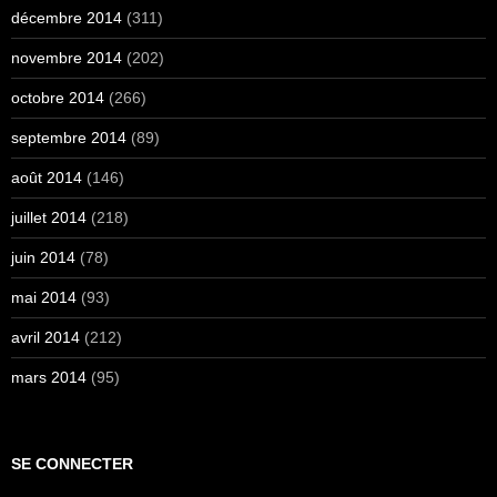
décembre 2014
(311)
novembre 2014
(202)
octobre 2014
(266)
septembre 2014
(89)
août 2014
(146)
juillet 2014
(218)
juin 2014
(78)
mai 2014
(93)
avril 2014
(212)
mars 2014
(95)
SE CONNECTER