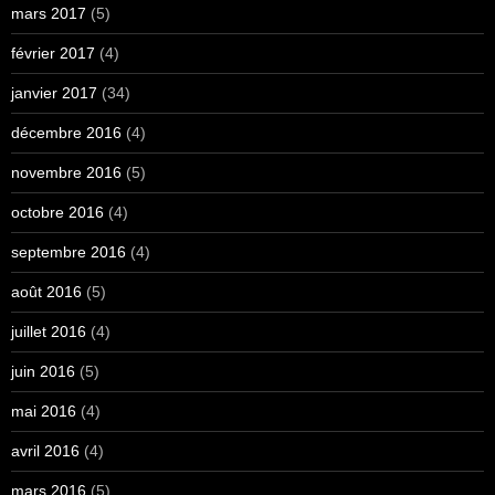
mars 2017
(5)
février 2017
(4)
janvier 2017
(34)
décembre 2016
(4)
novembre 2016
(5)
octobre 2016
(4)
septembre 2016
(4)
août 2016
(5)
juillet 2016
(4)
juin 2016
(5)
mai 2016
(4)
avril 2016
(4)
mars 2016
(5)