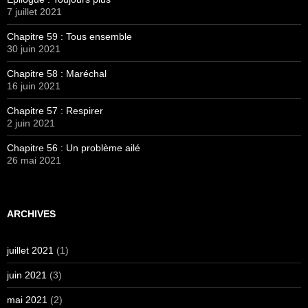
7 juillet 2021
Chapitre 59 : Tous ensemble
30 juin 2021
Chapitre 58 : Maréchal
16 juin 2021
Chapitre 57 : Respirer
2 juin 2021
Chapitre 56 : Un problème ailé
26 mai 2021
ARCHIVES
juillet 2021
(1)
juin 2021
(3)
mai 2021
(2)